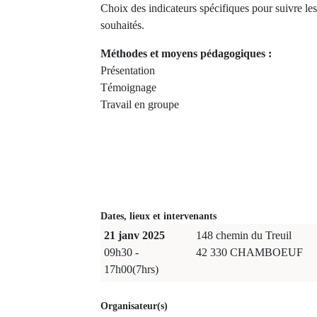
Choix des indicateurs spécifiques pour suivre l
souhaités.
Méthodes et moyens pédagogiques :
Présentation
Témoignage
Travail en groupe
Dates, lieux et intervenants
21 janv 2025
148 chemin du Treuil
09h30 -
42 330 CHAMBOEUF
17h00(7hrs)
Organisateur(s)