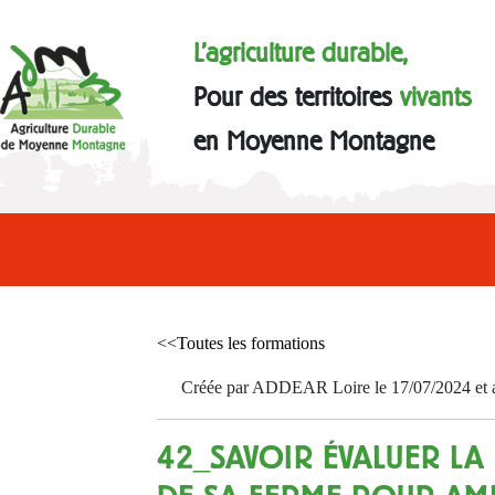
L'agriculture durable,
Pour des territoires
vivants
en Moyenne Montagne
<<Toutes les formations
Créée par ADDEAR Loire le 17/07/2024 et a
42_SAVOIR ÉVALUER LA 