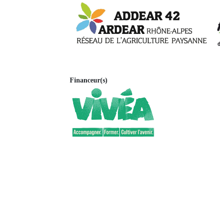
Financeur(s)