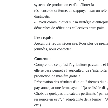
système de production et d’améliorer la
résilience de sa ferme, en s'appuyant sur un référe
diagnostic.
- Savoir communiquer sur sa stratégie d’entrepris
démarches de réflexions collectives entre pairs.
Pre-requis :
Aucun pré-requis nécessaire. Pour plus de précis
journées, nous contacter
Contenu :
Comprendre ce qu’est l’agriculture paysanne et le
elle se base permet à l’agriculteur de s’interroge
production de manière globale.
Présentation des résultats d'un ou 2 thèmes du d
paysanne par une ferme ayant déjà réalisé le diag
Choix de quelques indicateurs pertinents ( par e
ressource en eau", " adaptabilité de la ferme", 
etc.).