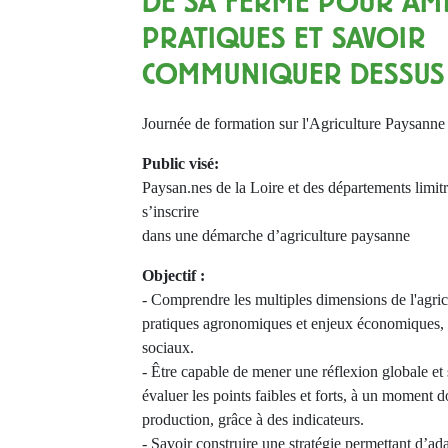
DE SA FERME POUR AM
PRATIQUES ET SAVOIR
COMMUNIQUER DESSUS
Journée de formation sur l'Agriculture Paysa
Public visé:
Paysan.nes de la Loire et des départements limit
s’inscrire
dans une démarche d’agriculture paysanne
Objectif :
- Comprendre les multiples dimensions de l'agricul
pratiques agronomiques et enjeux économiques,
sociaux.
- Être capable de mener une réflexion globale et
évaluer les points faibles et forts, à un moment
production, grâce à des indicateurs.
- Savoir construire une stratégie permettant d’a