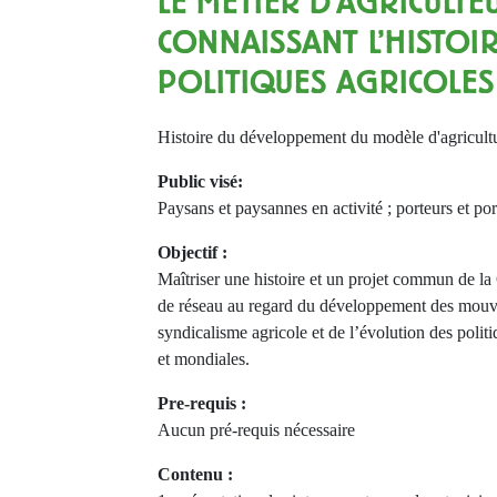
LE MÉTIER D'AGRICULTE
CONNAISSANT L'HISTOI
POLITIQUES AGRICOLES
Histoire du développement du modèle d'agricult
Public visé:
Paysans et paysannes en activité ; porteurs et por
Objectif :
Maîtriser une histoire et un projet commun de l
de réseau au regard du développement des mou
syndicalisme agricole et de l’évolution des polit
et mondiales.
Pre-requis :
Aucun pré-requis nécessaire
Contenu :