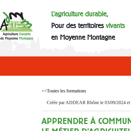
L'agriculture durable,
Pour des territoires
vivants
en Moyenne Montagne
<<Toutes les formations
Créée par ADDEAR Rhône le 03/09/2024 et a
APPRENDRE À COMMUN