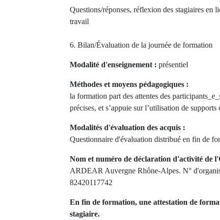
Questions/réponses, réflexion des stagiaires en l
travail
6. Bilan/Évaluation de la journée de formation
Modalité d'enseignement :
présentiel
Méthodes et moyens pédagogiques :
la formation part des attentes des participants_e_
précises, et s’appuie sur l’utilisation de supports
Modalités d'évaluation des acquis :
Questionnaire d'évaluation distribué en fin de f
Nom et numéro de déclaration d'activité de l'
ARDEAR Auvergne Rhône-Alpes. N° d'organism
82420117742
En fin de formation, une attestation de forma
stagiaire.