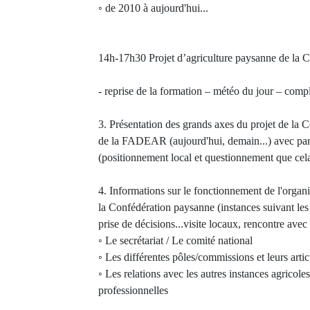
◦ de 2010 à aujourd'hui...
14h-17h30 Projet d’agriculture paysanne de la C
- reprise de la formation – météo du jour – comp
3. Présentation des grands axes du projet de la 
de la FADEAR (aujourd'hui, demain...) avec parti
(positionnement local et questionnement que cela
4. Informations sur le fonctionnement de l'organi
la Confédération paysanne (instances suivant les 
prise de décisions...visite locaux, rencontre avec l
◦ Le secrétariat / Le comité national
◦ Les différentes pôles/commissions et leurs artic
◦ Les relations avec les autres instances agricol
professionnelles