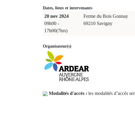
Dates, lieux et intervenants
20 nov 2024
Ferme du Bois Gonnay
09h00 -
69210 Savigny
17h00(7hrs)
Organisateur(s)
Modalités d'accès :
les modalités d’accès ser