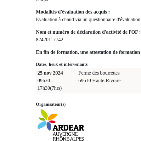
Modalités d'évaluation des acquis :
Evaluation à chaud via un questionnaire d'évaluation
Nom et numéro de déclaration d'activité de l'OF :
82420117742
En fin de formation, une attestation de formation 
Dates, lieux et intervenants
25 nov 2024
Ferme des bourrettes
09h30 -
69610 Haute-Rivoire
17h30(7hrs)
Organisateur(s)