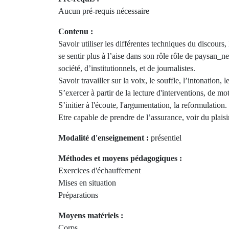
Aucun pré-requis nécessaire
Contenu :
Savoir utiliser les différentes techniques du discour
se sentir plus à l’aise dans son rôle rôle de paysan_n
société, d’institutionnels, et de journalistes.
Savoir travailler sur la voix, le souffle, l’intonation, l
S’exercer à partir de la lecture d'interventions, de mot
S’initier à l'écoute, l'argumentation, la reformulation.
Etre capable de prendre de l’assurance, voir du plaisir
Modalité d'enseignement :
présentiel
Méthodes et moyens pédagogiques :
Exercices d'échauffement
Mises en situation
Préparations
Moyens matériels :
Corps