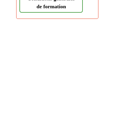
de formation