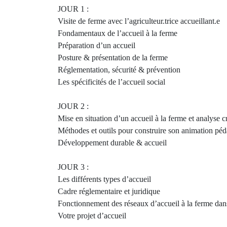
JOUR 1 :
Visite de ferme avec l’agriculteur.trice accueillant.e
Fondamentaux de l’accueil à la ferme
Préparation d’un accueil
Posture & présentation de la ferme
Réglementation, sécurité & prévention
Les spécificités de l’accueil social
JOUR 2 :
Mise en situation d’un accueil à la ferme et analyse c
Méthodes et outils pour construire son animation pé
Développement durable & accueil
JOUR 3 :
Les différents types d’accueil
Cadre réglementaire et juridique
Fonctionnement des réseaux d’accueil à la ferme d
Votre projet d’accueil