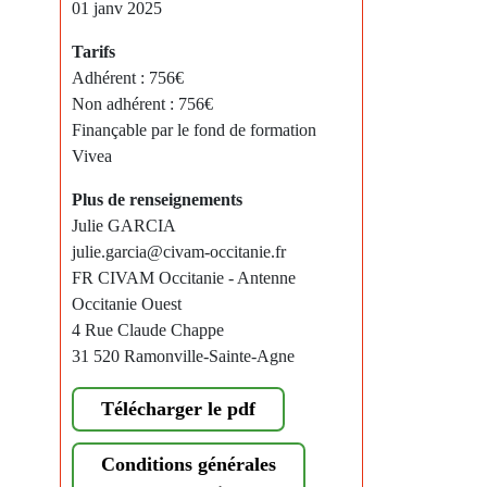
01 janv 2025
Tarifs
Adhérent : 756€
Non adhérent : 756€
Finançable par le fond de formation
Vivea
Plus de renseignements
Julie GARCIA
julie.garcia@civam-occitanie.fr
FR CIVAM Occitanie - Antenne
Occitanie Ouest
4 Rue Claude Chappe
31 520 Ramonville-Sainte-Agne
Télécharger le pdf
Conditions générales