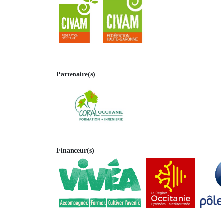
Partenaire(s)
Financeur(s)