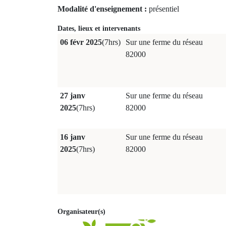
Modalité d'enseignement :
présentiel
Dates, lieux et intervenants
06 févr 2025
(7hrs)
Sur une ferme du réseau
82000
27 janv
Sur une ferme du réseau
2025
(7hrs)
82000
16 janv
Sur une ferme du réseau
2025
(7hrs)
82000
Organisateur(s)