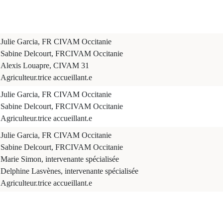
Julie Garcia, FR CIVAM Occitanie
Sabine Delcourt, FRCIVAM Occitanie
Alexis Louapre, CIVAM 31
Agriculteur.trice accueillant.e
Julie Garcia, FR CIVAM Occitanie
Sabine Delcourt, FRCIVAM Occitanie
Agriculteur.trice accueillant.e
Julie Garcia, FR CIVAM Occitanie
Sabine Delcourt, FRCIVAM Occitanie
Marie Simon, intervenante spécialisée
Delphine Lasvènes, intervenante spécialisée
Agriculteur.trice accueillant.e