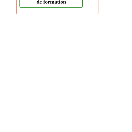
de formation