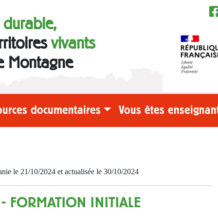
e durable,
rritoires
vivants
e Montagne
ources documentaires
Vous êtes enseignant
e le 21/10/2024 et actualisée le 30/10/2024
 - FORMATION INITIALE