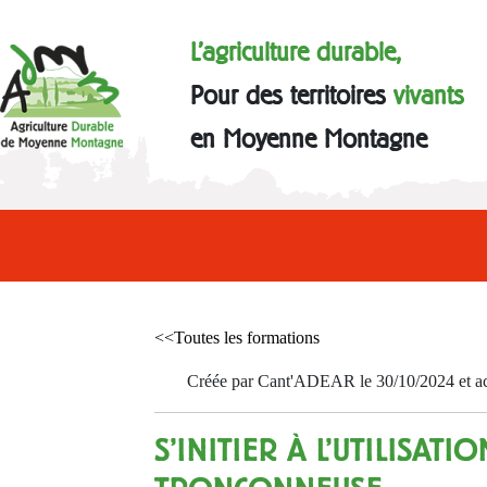
L'agriculture durable,
Pour des territoires
vivants
en Moyenne Montagne
<<Toutes les formations
Créée par Cant'ADEAR le 30/10/2024 et act
S'INITIER À L'UTILISATI