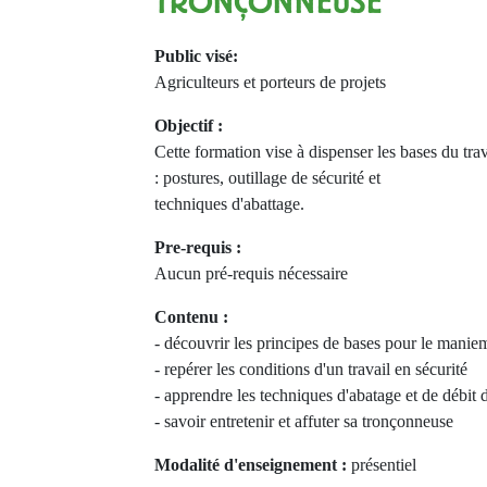
TRONÇONNEUSE
Public visé:
Agriculteurs et porteurs de projets
Objectif :
Cette formation vise à dispenser les bases du tr
: postures, outillage de sécurité et
techniques d'abattage.
Pre-requis :
Aucun pré-requis nécessaire
Contenu :
- découvrir les principes de bases pour le mani
- repérer les conditions d'un travail en sécurité
- apprendre les techniques d'abatage et de débit 
- savoir entretenir et affuter sa tronçonneuse
Modalité d'enseignement :
présentiel