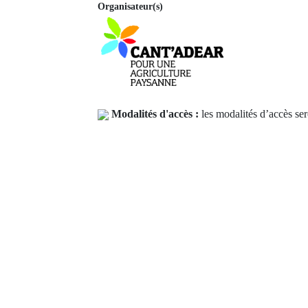
Organisateur(s)
Modalités d'accès :
les modalités d’accès ser