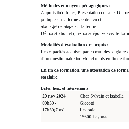
Méthodes et moyens pédagogiques :
Apports théoriques, Présentation en salle :Diapos 
pratique sur la ferme : entretien et
abattage/ débitage sur la ferme
Démonstration et questions/réponse avec le form
Modalités d'évaluation des acquis :
Les capacités acquises par chacun des stagiaire
d’un questionnaire individuel remis en fin de fo
En fin de formation, une attestation de forma
stagiaire.
Dates, lieux et intervenants
29 nov 2024
Chez Sylvain et Isabelle
09h30 -
Giacotti
17h30(7hrs)
Lestrade
15600 Leyhnac