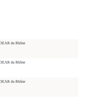
'ADDEAR du Rhône
'ADDEAR du Rhône
'ADDEAR du Rhône