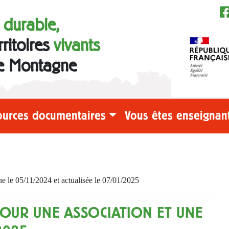
e durable,
rritoires
vivants
e Montagne
ources documentaires
Vous êtes enseignant
e 05/11/2024 et actualisée le 07/01/2025
POUR UNE ASSOCIATION ET UNE