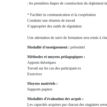
: les premières étapes de construction du règlement in
* Faciliter la communication et la coopération
Conduire une réunion de travail
S’approprier des outils de régulation
Une attestation de suivi de formation sera remis à cha
Modalité d'enseignement :
présentiel
Méthodes et moyens pédagogiques :
Apports théoriques
Travail sur les cas des participant·es
Exercices
Moyens matériels :
Supports papiers
Modalités d'évaluation des acquis :
Les capacités acquises par chacun des stagiaires ser