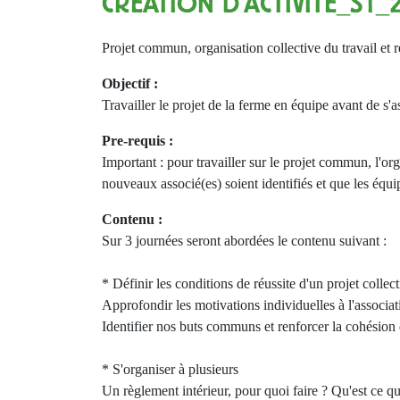
CRÉATION D'ACTIVITÉ_S1_
Projet commun, organisation collective du travail et r
Objectif :
Travailler le projet de la ferme en équipe avant de s'a
Pre-requis :
Important : pour travailler sur le projet commun, l'orga
nouveaux associé(es) soient identifiés et que les équ
Contenu :
Sur 3 journées seront abordées le contenu suivant :
* Définir les conditions de réussite d'un projet collect
Approfondir les motivations individuelles à l'associat
Identifier nos buts communs et renforcer la cohésion
* S'organiser à plusieurs
Un règlement intérieur, pour quoi faire ? Qu'est ce qu