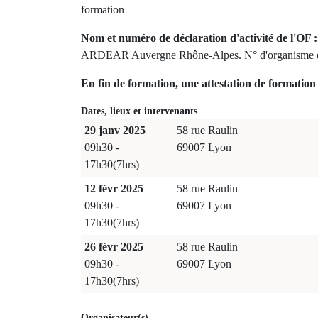
formation
Nom et numéro de déclaration d'activité de l'OF :
ARDEAR Auvergne Rhône-Alpes. N° d'organisme d
En fin de formation, une attestation de formation 
Dates, lieux et intervenants
29 janv 2025
58 rue Raulin
09h30 -
69007 Lyon
17h30(7hrs)
12 févr 2025
58 rue Raulin
09h30 -
69007 Lyon
17h30(7hrs)
26 févr 2025
58 rue Raulin
09h30 -
69007 Lyon
17h30(7hrs)
Organisateur(s)