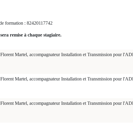
e formation : 82420117742
sera remise à chaque stagiaire.
Florent Martel, accompagnateur Installation et Transmission pour l
Florent Martel, accompagnateur Installation et Transmission pour l
Florent Martel, accompagnateur Installation et Transmission pour l