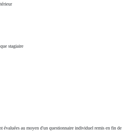
térieur
que stagiaire
ont évaluées au moyen d'un questionnaire individuel remis en fin de