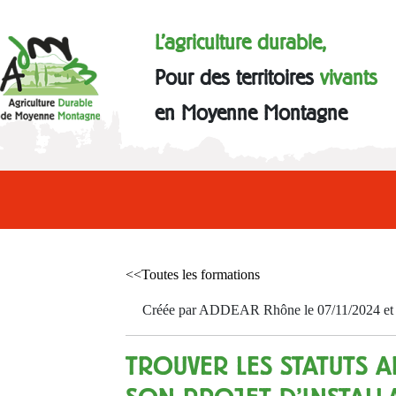
L'agriculture durable,
Pour des territoires
vivants
en Moyenne Montagne
<<Toutes les formations
Créée par ADDEAR Rhône le 07/11/2024 et a
TROUVER LES STATUTS 