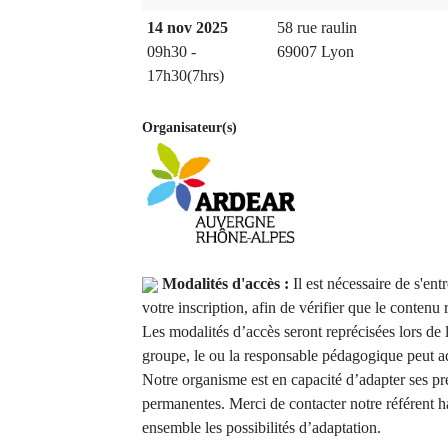
14 nov 2025
58 rue raulin
09h30 -
69007 Lyon
17h30(7hrs)
Organisateur(s)
Modalités d'accès :
Il est nécessaire de s'e
votre inscription, afin de vérifier que le contenu
Les modalités d’accès seront reprécisées lors de 
groupe, le ou la responsable pédagogique peut ad
Notre organisme est en capacité d’adapter ses pr
permanentes. Merci de contacter notre référent h
ensemble les possibilités d’adaptation.