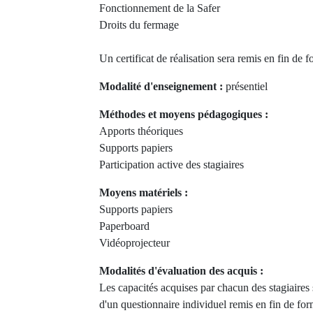
Fonctionnement de la Safer
Droits du fermage
Un certificat de réalisation sera remis en fin de 
Modalité d'enseignement :
présentiel
Méthodes et moyens pédagogiques :
Apports théoriques
Supports papiers
Participation active des stagiaires
Moyens matériels :
Supports papiers
Paperboard
Vidéoprojecteur
Modalités d'évaluation des acquis :
Les capacités acquises par chacun des stagiaire
d'un questionnaire individuel remis en fin de fo