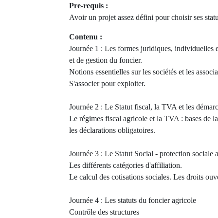
Pre-requis :
Avoir un projet assez défini pour choisir ses statu
Contenu :
Journée 1 : Les formes juridiques, individuelles et
et de gestion du foncier.
Notions essentielles sur les sociétés et les associ
S'associer pour exploiter.
Journée 2 : Le Statut fiscal, la TVA et les démar
Le régimes fiscal agricole et la TVA : bases de la
les déclarations obligatoires.
Journée 3 : Le Statut Social - protection sociale 
Les différents catégories d'affiliation.
Le calcul des cotisations sociales. Les droits ou
Journée 4 : Les statuts du foncier agricole
Contrôle des structures