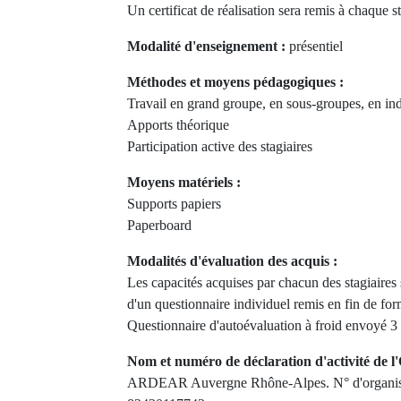
Un certificat de réalisation sera remis à chaque st
Modalité d'enseignement :
présentiel
Méthodes et moyens pédagogiques :
Travail en grand groupe, en sous-groupes, en in
Apports théorique
Participation active des stagiaires
Moyens matériels :
Supports papiers
Paperboard
Modalités d'évaluation des acquis :
Les capacités acquises par chacun des stagiaire
d'un questionnaire individuel remis en fin de fo
Questionnaire d'autoévaluation à froid envoyé 3
Nom et numéro de déclaration d'activité de l'
ARDEAR Auvergne Rhône-Alpes. N° d'organism