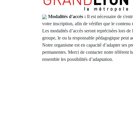
Modalités d'accès :
Il est nécessaire de s'e
votre inscription, afin de vérifier que le contenu
Les modalités d’accès seront reprécisées lors de 
groupe, le ou la responsable pédagogique peut ad
Notre organisme est en capacité d’adapter ses pr
permanentes. Merci de contacter notre référent h
ensemble les possibilités d’adaptation.