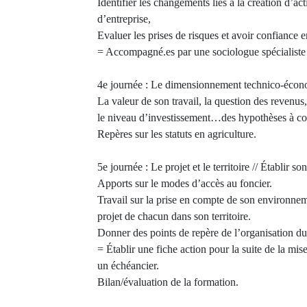
Identifier les changements liés à la création d’ac
d’entreprise,
Evaluer les prises de risques et avoir confiance e
= Accompagné.es par une sociologue spécialiste
4e journée : Le dimensionnement technico-éco
La valeur de son travail, la question des revenus,
le niveau d’investissement…des hypothèses à con
Repères sur les statuts en agriculture.
5e journée : Le projet et le territoire // Établir so
Apports sur le modes d’accès au foncier.
Travail sur la prise en compte de son environnem
projet de chacun dans son territoire.
Donner des points de repère de l’organisation du t
= Établir une fiche action pour la suite de la mis
un échéancier.
Bilan/évaluation de la formation.