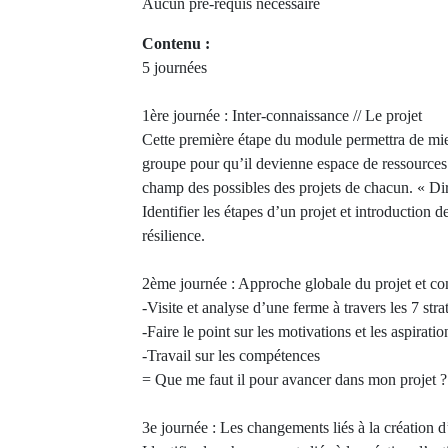
Aucun pré-requis nécessaire
Contenu :
5 journées
1ère journée : Inter-connaissance // Le projet
Cette première étape du module permettra de mie
groupe pour qu’il devienne espace de ressources 
champ des possibles des projets de chacun. « Dir
Identifier les étapes d’un projet et introduction de
résilience.
2ème journée : Approche globale du projet et c
-Visite et analyse d’une ferme à travers les 7 stra
-Faire le point sur les motivations et les aspirati
-Travail sur les compétences
= Que me faut il pour avancer dans mon projet ?
3e journée : Les changements liés à la création d’