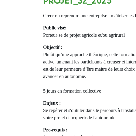
PROJET_S2_2025
Créer ou reprendre une entreprise : maîtriser le
Public visé:
Porteur·se de projet agricole et/ou agrirural
Objectif :
Plutôt qu’une approche théorique, cette formati
active, amenant les participants à creuser et inter
est de leur permettre d’être maître de leurs choix 
avancer en autonomie.
5 jours en formation collective
Enjeux :
Se repérer et s'outiller dans le parcours à l'instal
votre projet et acquérir de l'autonomie.
Pre-requis :