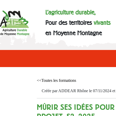
L'agriculture durable,
Pour des territoires
vivants
en Moyenne Montagne
<<Toutes les formations
Créée par ADDEAR Rhône le 07/11/2024 et a
MÛRIR SES IDÉES POUR