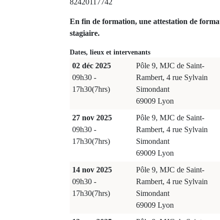
82420117742
En fin de formation, une attestation de forma
stagiaire.
Dates, lieux et intervenants
02 déc 2025
Pôle 9, MJC de Saint-
09h30 -
Rambert, 4 rue Sylvain
17h30(7hrs)
Simondant
69009 Lyon
27 nov 2025
Pôle 9, MJC de Saint-
09h30 -
Rambert, 4 rue Sylvain
17h30(7hrs)
Simondant
69009 Lyon
14 nov 2025
Pôle 9, MJC de Saint-
09h30 -
Rambert, 4 rue Sylvain
17h30(7hrs)
Simondant
69009 Lyon