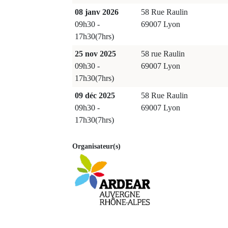
08 janv 2026
58 Rue Raulin
09h30 -
69007 Lyon
17h30(7hrs)
25 nov 2025
58 rue Raulin
09h30 -
69007 Lyon
17h30(7hrs)
09 déc 2025
58 Rue Raulin
09h30 -
69007 Lyon
17h30(7hrs)
Organisateur(s)