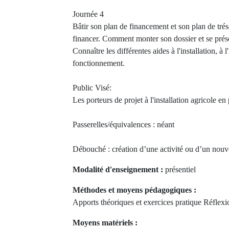
Journée 4
Bâtir son plan de financement et son plan de tré
financer. Comment monter son dossier et se prés
Connaître les différentes aides à l'installation, à 
fonctionnement.
Public Visé:
Les porteurs de projet à l'installation agricole en
Passerelles/équivalences : néant
Débouché : création d’une activité ou d’un nouvel
Modalité d'enseignement :
présentiel
Méthodes et moyens pédagogiques :
Apports théoriques et exercices pratique Réflexio
Moyens matériels :