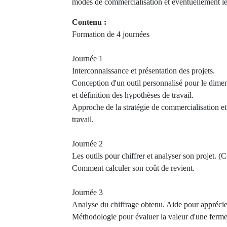
modes de commercialisation et éventuellement le t
Contenu :
Formation de 4 journées
Journée 1
Interconnaissance et présentation des projets.
Conception d'un outil personnalisé pour le dime
et définition des hypothèses de travail.
Approche de la stratégie de commercialisation et
travail.
Journée 2
Les outils pour chiffrer et analyser son projet. 
Comment calculer son coût de revient.
Journée 3
Analyse du chiffrage obtenu. Aide pour apprécier 
Méthodologie pour évaluer la valeur d'une ferme