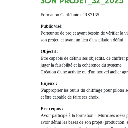
SON PROJET_S2_2025
Formation Certifiante n°RS7135
Public visé:
Porteur·se de projet ayant besoin de vérifier la via
son projet, et ayant un lieu d'installation défini
Objectif :
Être capable de définir ses objectifs, de chiffrer
juger la faisabilité et la cohérence du système
Création d'une activité ou d'un nouvel atelier agr
Enjeux :
S'approprier les outils du chiffrage pour piloter
et être capable de faire ses choix.
Pre-requis :
Avoir participé à la formation « Murir ses idées 
avoir défini les bases de son projet (production, 