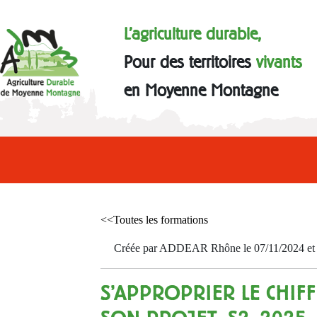
L'agriculture durable,
Pour des territoires
vivants
en Moyenne Montagne
<<Toutes les formations
Créée par ADDEAR Rhône le 07/11/2024 et a
S'APPROPRIER LE CHIF