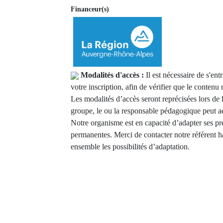
Financeur(s)
Modalités d'accès :
Il est nécessaire de s'e
votre inscription, afin de vérifier que le contenu
Les modalités d’accès seront reprécisées lors de 
groupe, le ou la responsable pédagogique peut ad
Notre organisme est en capacité d’adapter ses pr
permanentes. Merci de contacter notre référent h
ensemble les possibilités d’adaptation.