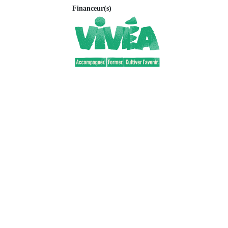
Financeur(s)