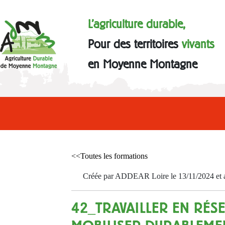
L'agriculture durable,
Pour des territoires
vivants
en Moyenne Montagne
<<Toutes les formations
Créée par ADDEAR Loire le 13/11/2024 et ac
42_TRAVAILLER EN RÉSE