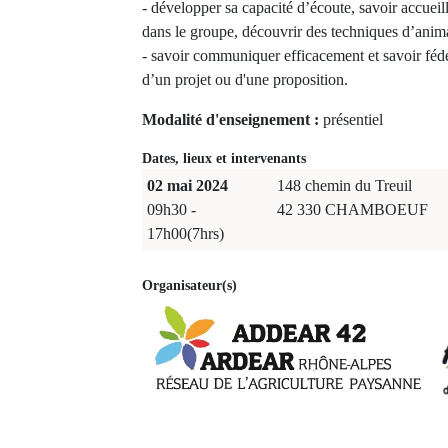
- développer sa capacité d’écoute, savoir accue
dans le groupe, découvrir des techniques d’anim
- savoir communiquer efficacement et savoir fédé
d’un projet ou d'une proposition.
Modalité d'enseignement :
présentiel
Dates, lieux et intervenants
02 mai 2024
148 chemin du Treuil
09h30 -
42 330 CHAMBOEUF
17h00(7hrs)
Organisateur(s)