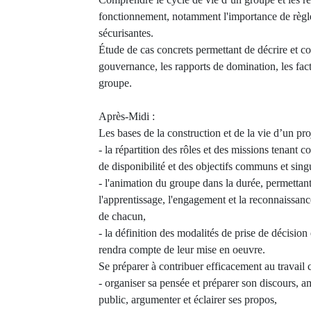
fonctionnement, notamment l'importance de règl
sécurisantes.
Étude de cas concrets permettant de décrire et c
gouvernance, les rapports de domination, les fac
groupe.
Après-Midi :
Les bases de la construction et de la vie d’un proj
- la répartition des rôles et des missions tenant 
de disponibilité et des objectifs communs et singu
- l'animation du groupe dans la durée, permettant 
l'apprentissage, l'engagement et la reconnaissanc
de chacun,
- la définition des modalités de prise de décision
rendra compte de leur mise en oeuvre.
Se préparer à contribuer efficacement au travail co
- organiser sa pensée et préparer son discours, 
public, argumenter et éclairer ses propos,