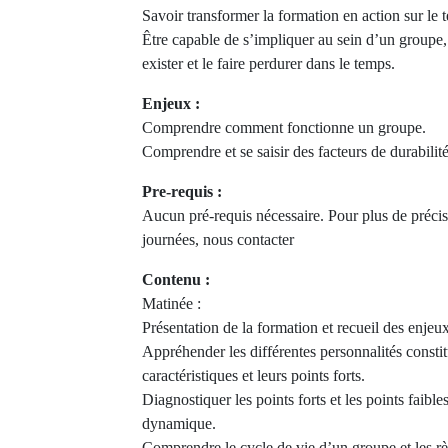
Savoir transformer la formation en action sur le t
Être capable de s’impliquer au sein d’un groupe, y
exister et le faire perdurer dans le temps.
Enjeux :
Comprendre comment fonctionne un groupe.
Comprendre et se saisir des facteurs de durabilit
Pre-requis :
Aucun pré-requis nécessaire. Pour plus de précis
journées, nous contacter
Contenu :
Matinée :
Présentation de la formation et recueil des enje
Appréhender les différentes personnalités constit
caractéristiques et leurs points forts.
Diagnostiquer les points forts et les points faible
dynamique.
Comprendre le cycle de vie d’un groupe et les r