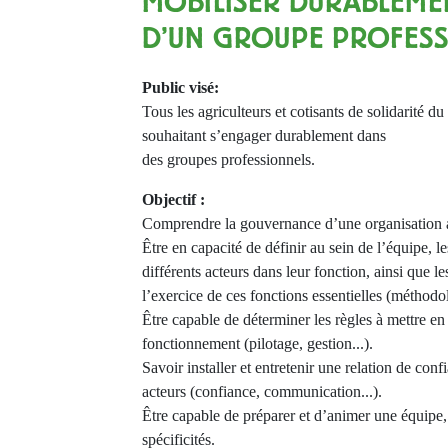
MOBILISER DURABLEME
D'UN GROUPE PROFES
Public visé:
Tous les agriculteurs et cotisants de solidarité d
souhaitant s’engager durablement dans
des groupes professionnels.
Objectif :
Comprendre la gouvernance d’une organisation ag
Être en capacité de définir au sein de l’équipe, le
différents acteurs dans leur fonction, ainsi que l
l’exercice de ces fonctions essentielles (méthodol
Être capable de déterminer les règles à mettre en 
fonctionnement (pilotage, gestion...).
Savoir installer et entretenir une relation de confi
acteurs (confiance, communication...).
Être capable de préparer et d’animer une équipe,
spécificités.