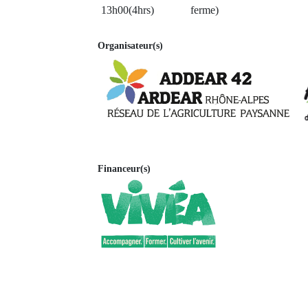
13h00(4hrs)
ferme)
Organisateur(s)
Financeur(s)