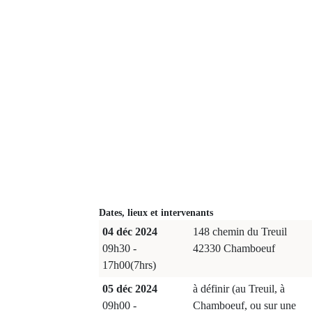
Dates, lieux et intervenants
04 déc 2024
148 chemin du Treuil
09h30 -
42330 Chamboeuf
17h00(7hrs)
05 déc 2024
à définir (au Treuil, à
09h00 -
Chamboeuf, ou sur une