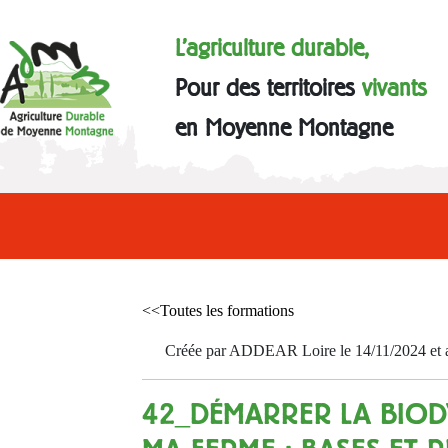
L'agriculture durable,
Pour des territoires
vivants
en Moyenne Montagne
<<Toutes les formations
Créée par ADDEAR Loire le 14/11/2024 et ac
42_DÉMARRER LA BIOD