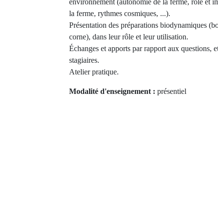
environnement (autonomie de la ferme, rôle et 
la ferme, rythmes cosmiques, ...).
Présentation des préparations biodynamiques (bou
corne), dans leur rôle et leur utilisation.
Échanges et apports par rapport aux questions, e
stagiaires.
Atelier pratique.
Modalité d'enseignement :
présentiel