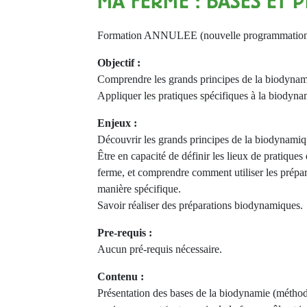
MA FERME : BASES ET 
Formation ANNULEE (nouvelle programmation
Objectif :
Comprendre les grands principes de la biodynam
Appliquer les pratiques spécifiques à la biodyna
Enjeux :
Découvrir les grands principes de la biodynamiq
Être en capacité de définir les lieux de pratiques
ferme, et comprendre comment utiliser les prép
manière spécifique.
Savoir réaliser des préparations biodynamiques.
Pre-requis :
Aucun pré-requis nécessaire.
Contenu :
Présentation des bases de la biodynamie (méthode