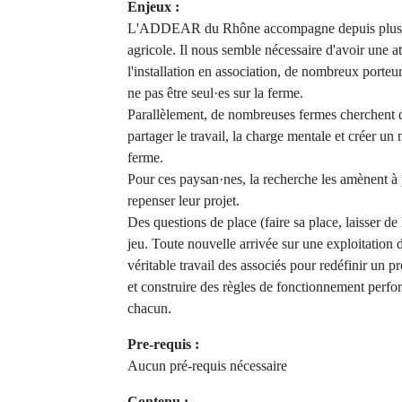
Enjeux :
L'ADDEAR du Rhône accompagne depuis plusieur
agricole. Il nous semble nécessaire d'avoir une at
l'installation en association, de nombreux porteur
ne pas être seul·es sur la ferme.
Parallèlement, de nombreuses fermes cherchent d
partager le travail, la charge mentale et créer 
ferme.
Pour ces paysan·nes, la recherche les amènent à 
repenser leur projet.
Des questions de place (faire sa place, laisser de
jeu. Toute nouvelle arrivée sur une exploitation de
véritable travail des associés pour redéfinir un 
et construire des règles de fonctionnement perfo
chacun.
Pre-requis :
Aucun pré-requis nécessaire
Contenu :