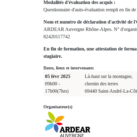
Modalités d'évaluation des acquis :
Questionnaire d'auto-évaluation rempli en fin de
Nom et numéro de déclaration d'activité de l'
ARDEAR Auvergne Rhône-Alpes. N° d'organism
82420117742
En fin de formation, une attestation de forma
stagiaire.
Dates, lieux et intervenants
05 févr 2025
Là-haut sur la montagne,
09h00 -
chemin des terres
17h00(7hrs)
69440 Saint-André-La-Côt
Organisateur(s)