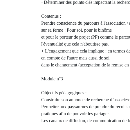
- Déterminer des points-clés impactant la recher
Contenus :
Prendre conscience du parcours à l'association /
sur sa ferme : Pour soi, pour le binôme
et pour le porteur de projet (PP) comme le parc
l'éventualité que cela n'aboutisse pas.
+ L'engagement que cela implique : en termes de 
en compte de l'autre mais aussi de soi
dans le changement (acceptation de la remise en 
Module n°3
Objectifs pédagogiques :
Construire son annonce de recherche d’associé·e 
Permettre aux paysan·nes de prendre du recul sur 
pratiques afin de pouvoir les partager.
Les canaux de diffusion, de communication de le