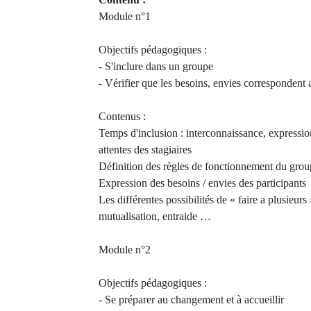
Module n°1
Objectifs pédagogiques :
- S'inclure dans un groupe
- Vérifier que les besoins, envies correspondent 
Contenus :
Temps d'inclusion : interconnaissance, expression
attentes des stagiaires
Définition des règles de fonctionnement du grou
Expression des besoins / envies des participants
Les différentes possibilités de « faire a plusieurs 
mutualisation, entraide …
Module n°2
Objectifs pédagogiques :
- Se préparer au changement et à accueillir