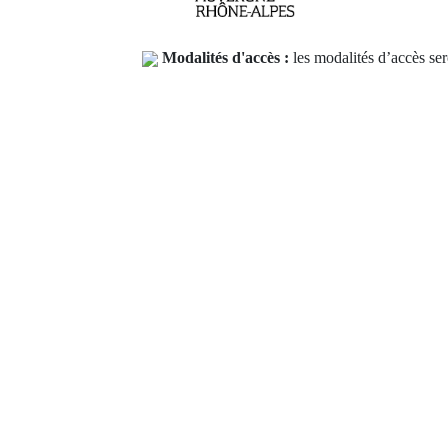
Modalités d'accès :
les modalités d’accès ser