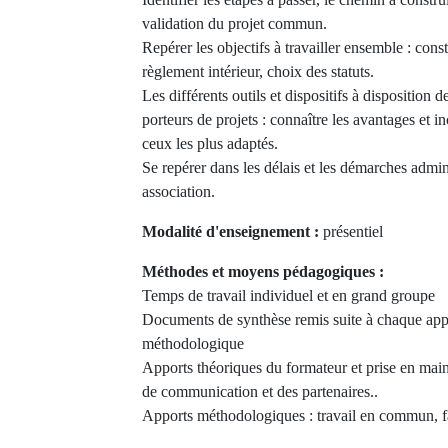
validation du projet commun.
Repérer les objectifs à travailler ensemble : cons
règlement intérieur, choix des statuts.
Les différents outils et dispositifs à disposition 
porteurs de projets : connaître les avantages et i
ceux les plus adaptés.
Se repérer dans les délais et les démarches admin
association.
Modalité d'enseignement :
présentiel
Méthodes et moyens pédagogiques :
Temps de travail individuel et en grand groupe
Documents de synthèse remis suite à chaque app
méthodologique
Apports théoriques du formateur et prise en main 
de communication et des partenaires..
Apports méthodologiques : travail en commun, 