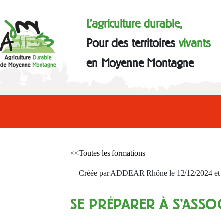
L'agriculture durable,
Pour des territoires
vivants
en Moyenne Montagne
<<Toutes les formations
Créée par ADDEAR Rhône le 12/12/2024 et a
SE PRÉPARER À S'ASSO