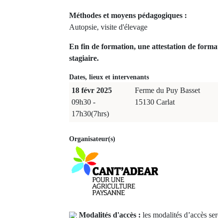
Méthodes et moyens pédagogiques :
Autopsie, visite d'élevage
En fin de formation, une attestation de forma
stagiaire.
Dates, lieux et intervenants
18 févr 2025
Ferme du Puy Basset
09h30 -
15130 Carlat
17h30(7hrs)
Organisateur(s)
Modalités d'accès :
les modalités d’accès ser