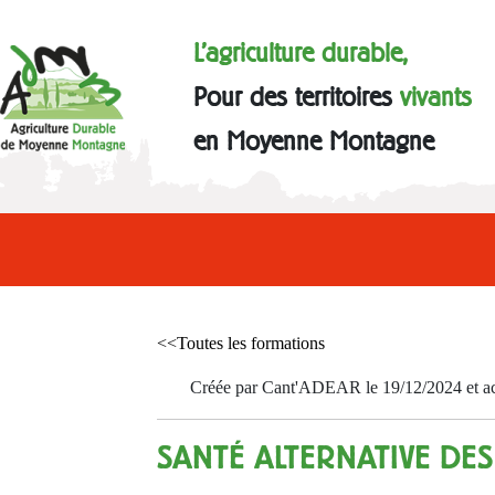
L'agriculture durable,
Pour des territoires
vivants
en Moyenne Montagne
<<Toutes les formations
Créée par Cant'ADEAR le 19/12/2024 et act
SANTÉ ALTERNATIVE DES