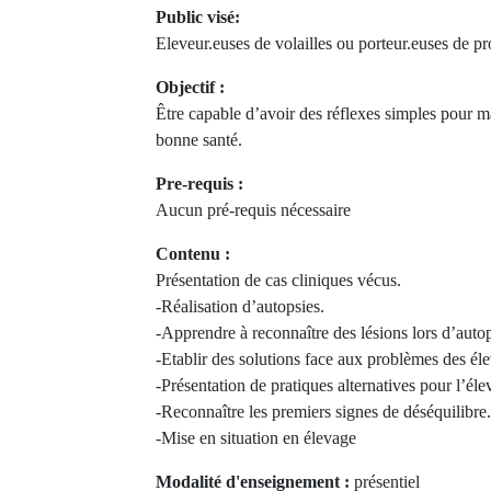
Public visé:
Eleveur.euses de volailles ou porteur.euses de pro
Objectif :
Être capable d’avoir des réflexes simples pour m
bonne santé.
Pre-requis :
Aucun pré-requis nécessaire
Contenu :
Présentation de cas cliniques vécus.
-Réalisation d’autopsies.
-Apprendre à reconnaître des lésions lors d’autop
-Etablir des solutions face aux problèmes des éle
-Présentation de pratiques alternatives pour l’éle
-Reconnaître les premiers signes de déséquilibre.
-Mise en situation en élevage
Modalité d'enseignement :
présentiel