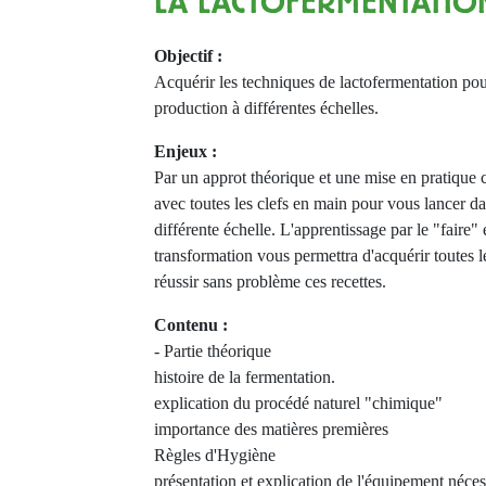
LA LACTOFERMENTATIO
Objectif :
Acquérir les techniques de lactofermentation pou
production à différentes échelles.
Enjeux :
Par un approt théorique et une mise en pratique c
avec toutes les clefs en main pour vous lancer da
différente échelle. L'apprentissage par le "faire" 
transformation vous permettra d'acquérir toutes l
réussir sans problème ces recettes.
Contenu :
- Partie théorique
histoire de la fermentation.
explication du procédé naturel "chimique"
importance des matières premières
Règles d'Hygiène
présentation et explication de l'équipement néces