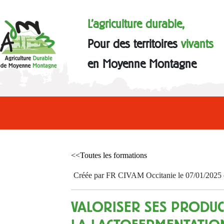
L'agriculture durable,
Pour des territoires
vivants
en Moyenne Montagne
<<Toutes les formations
Créée par FR CIVAM Occitanie le 07/01/2025 et
VALORISER SES PRODU