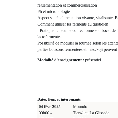
réglementation et commercialisation
Ph et microbiologie
Aspect santé: alimentation vivante, vitalisante. E
Comment utiliser les ferments au quotidien
- Pratique : chacun.e confectionne son bocal de
lactofermentés.
Possibilité de moduler la journée selon les attente
parties boissons fermentées et miso/koji peuvent
Modalité d'enseignement :
présentiel
Dates, lieux et intervenants
04 févr 2025
Moundo
09h00 -
Tiers-lieu La Glissade