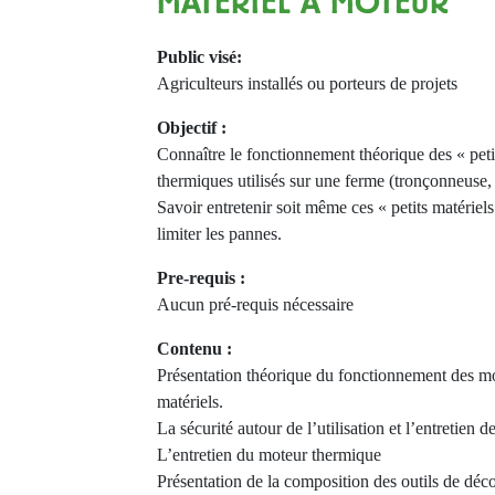
MATÉRIEL À MOTEUR
Public visé:
Agriculteurs installés ou porteurs de projets
Objectif :
Connaître le fonctionnement théorique des « peti
thermiques utilisés sur une ferme (tronçonneuse
Savoir entretenir soit même ces « petits matériels
limiter les pannes.
Pre-requis :
Aucun pré-requis nécessaire
Contenu :
Présentation théorique du fonctionnement des mo
matériels.
La sécurité autour de l’utilisation et l’entretien d
L’entretien du moteur thermique
Présentation de la composition des outils de déc