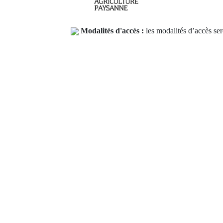
Modalités d'accès :
les modalités d’accès ser