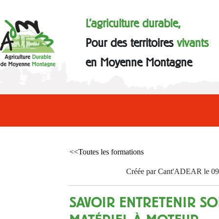
L'agriculture durable,
Pour des territoires
vivants
en Moyenne Montagne
<<Toutes les formations
Créée par Cant'ADEAR le 09
SAVOIR ENTRETENIR SO