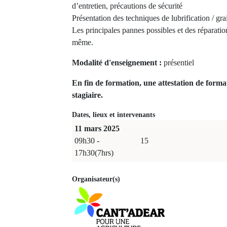
d’entretien, précautions de sécurité
Présentation des techniques de lubrification / gra
Les principales pannes possibles et des réparation
même.
Modalité d'enseignement :
présentiel
En fin de formation, une attestation de forma
stagiaire.
Dates, lieux et intervenants
11 mars 2025
09h30 -
15
17h30(7hrs)
Organisateur(s)