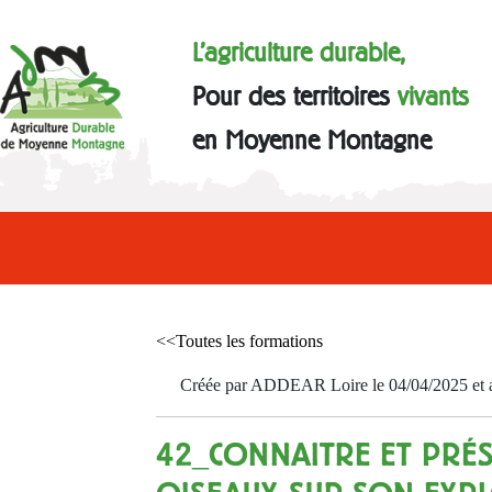
L'agriculture durable,
Pour des territoires
vivants
en Moyenne Montagne
<<Toutes les formations
Créée par ADDEAR Loire le 04/04/2025 et a
42_CONNAITRE ET PRÉS