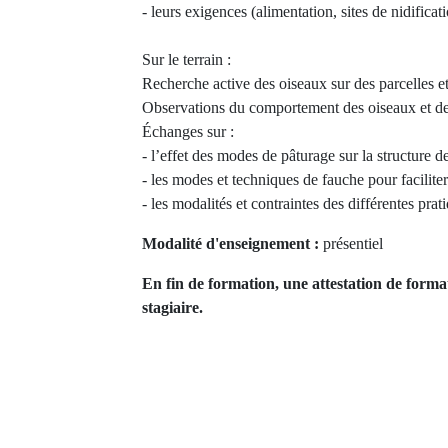
- leurs exigences (alimentation, sites de nidifica
Sur le terrain :
Recherche active des oiseaux sur des parcelles et
Observations du comportement des oiseaux et de
Échanges sur :
- l’effet des modes de pâturage sur la structure d
- les modes et techniques de fauche pour faciliter 
- les modalités et contraintes des différentes prat
Modalité d'enseignement :
présentiel
En fin de formation, une attestation de forma
stagiaire.