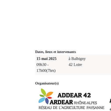
Dates, lieux et intervenants
15 mai 2025
à Balbigny
09h30 -
42 Loire
17h00(7hrs)
Organisateur(s)