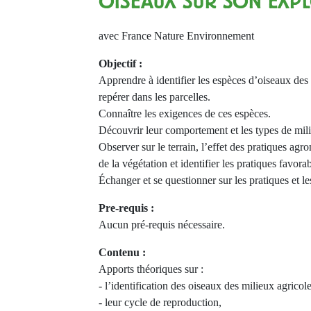
OISEAUX SUR SON EXPL
avec France Nature Environnement
Objectif :
Apprendre à identifier les espèces d’oiseaux des 
repérer dans les parcelles.
Connaître les exigences de ces espèces.
Découvrir leur comportement et les types de mili
Observer sur le terrain, l’effet des pratiques agr
de la végétation et identifier les pratiques favora
Échanger et se questionner sur les pratiques et les
Pre-requis :
Aucun pré-requis nécessaire.
Contenu :
Apports théoriques sur :
- l’identification des oiseaux des milieux agricole
- leur cycle de reproduction,