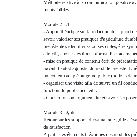
Méthode relative à la communication positive avec
points faibles.
Module 2 : 7h
- Apport théorique sur la rédaction de support d
savoir valoriser ses pratiques d'agriculture durab
précédente), identifier sa ou ses cibles, être syn
attractif, choisir des titres informatifs et accroch
- mise en pratique de contenu écrit de présentati
travail d’autodiagnostic du module précédent : ré
un contenu adapté au grand public (notions de m
- organiser une visite afin de suivre un fil conduc
fonction du public accueilli.
- Construire son argumentaire et savoir l'exposer
Module 3 : 2,5h
Retour sur les supports d’évaluation : grille d'é
de satisfaction
A partir des éléments théoriques des modules pr