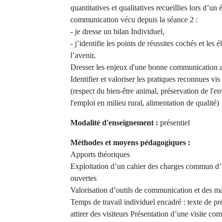
quantitatives et qualitatives recueillies lors d’u
communication vécu depuis la séance 2 :
- je dresse un bilan Individuel,
- j’identifie les points de réussites cochés et les 
l’avenir,
Dresser les enjeux d'une bonne communication au
Identifier et valoriser les pratiques reconnues vis 
(respect du bien-être animal, préservation de l'
l'emploi en milieu rural, alimentation de qualité)
Modalité d'enseignement :
présentiel
Méthodes et moyens pédagogiques :
Apports théoriques
Exploitation d’un cahier des charges commun d’
ouvertes
Valorisation d’outils de communication et des man
Temps de travail individuel encadré : texte de pr
attirer des visiteurs Présentation d’une visite c