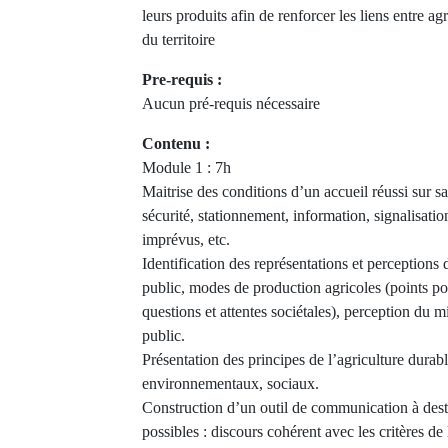
leurs produits afin de renforcer les liens entre agr
du territoire
Pre-requis :
Aucun pré-requis nécessaire
Contenu :
Module 1 : 7h
Maitrise des conditions d’un accueil réussi sur sa
sécurité, stationnement, information, signalisati
imprévus, etc.
Identification des représentations et perceptions d
public, modes de production agricoles (points pos
questions et attentes sociétales), perception du m
public.
Présentation des principes de l’agriculture durab
environnementaux, sociaux.
Construction d’un outil de communication à desti
possibles : discours cohérent avec les critères de