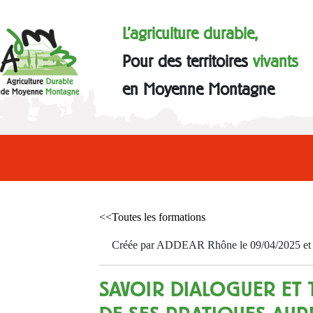
L'agriculture durable,
Pour des territoires
vivants
en Moyenne Montagne
<<Toutes les formations
Créée par ADDEAR Rhône le 09/04/2025 et a
SAVOIR DIALOGUER ET