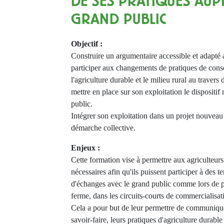
DE SES PRATIQUES AUP
GRAND PUBLIC
Objectif :
Construire un argumentaire accessible et adapté 
participer aux changements de pratiques de cons
l'agriculture durable et le milieu rural au travers
mettre en place sur son exploitation le dispositif 
public.
Intégrer son exploitation dans un projet nouveau
démarche collective.
Enjeux :
Cette formation vise à permettre aux agriculteur
nécessaires afin qu'ils puissent participer à des 
d'échanges avec le grand public comme lors de p
ferme, dans les circuits-courts de commercialisati
Cela a pour but de leur permettre de communique
savoir-faire, leurs pratiques d'agriculture durable