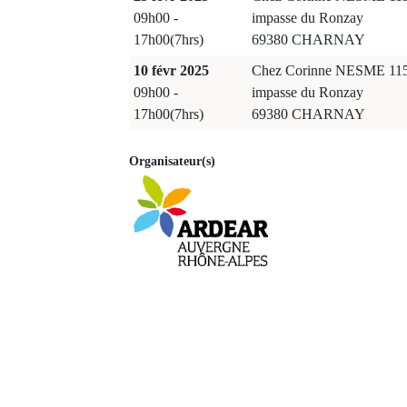
09h00 -
impasse du Ronzay
17h00(7hrs)
69380 CHARNAY
10 févr 2025
Chez Corinne NESME 11
09h00 -
impasse du Ronzay
17h00(7hrs)
69380 CHARNAY
Organisateur(s)