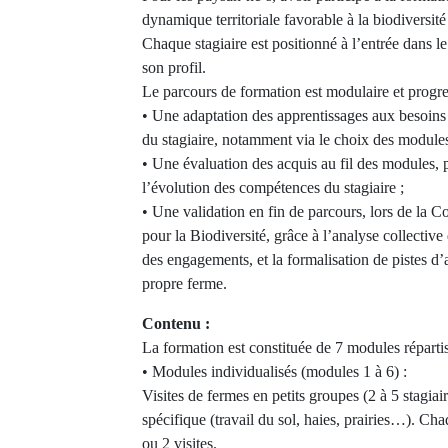
dynamique territoriale favorable à la biodiversité
Chaque stagiaire est positionné à l’entrée dans l
son profil.
Le parcours de formation est modulaire et progres
• Une adaptation des apprentissages aux besoins
du stagiaire, notamment via le choix des modules
• Une évaluation des acquis au fil des modules, p
l’évolution des compétences du stagiaire ;
• Une validation en fin de parcours, lors de la
pour la Biodiversité, grâce à l’analyse collective 
des engagements, et la formalisation de pistes d’
propre ferme.
Contenu :
La formation est constituée de 7 modules réparti
• Modules individualisés (modules 1 à 6) :
Visites de fermes en petits groupes (2 à 5 stagiai
spécifique (travail du sol, haies, prairies…). Cha
ou 2 visites.