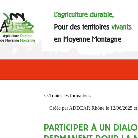
L'agriculture durable,
Pour des territoires
vivants
en Moyenne Montagne
<<Toutes les formations
Créée par ADDEAR Rhône le 12/06/2025 et a
PARTICIPER À UN DIAL