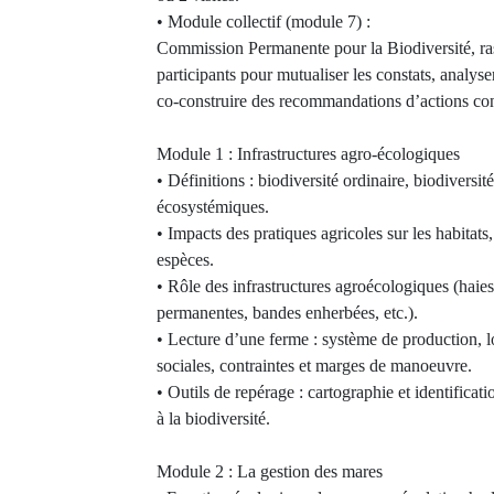
• Module collectif (module 7) :
Commission Permanente pour la Biodiversité, ra
participants pour mutualiser les constats, analyse
co-construire des recommandations d’actions con
Module 1 : Infrastructures agro-écologiques
• Définitions : biodiversité ordinaire, biodiversit
écosystémiques.
• Impacts des pratiques agricoles sur les habitats, 
espèces.
• Rôle des infrastructures agroécologiques (haies
permanentes, bandes enherbées, etc.).
• Lecture d’une ferme : système de production, 
sociales, contraintes et marges de manoeuvre.
• Outils de repérage : cartographie et identificat
à la biodiversité.
Module 2 : La gestion des mares