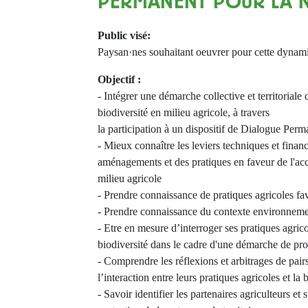
PERMANENT POUR LA 
Public visé:
Paysan·nes souhaitant oeuvrer pour cette dynam
Objectif :
- Intégrer une démarche collective et territoriale
biodiversité en milieu agricole, à travers
la participation à un dispositif de Dialogue Perm
- Mieux connaître les leviers techniques et finan
aménagements et des pratiques en faveur de l'acc
milieu agricole
- Prendre connaissance de pratiques agricoles fav
- Prendre connaissance du contexte environnement
- Etre en mesure d’interroger ses pratiques agrico
biodiversité dans le cadre d'une démarche de pro
- Comprendre les réflexions et arbitrages de pairs
l’interaction entre leurs pratiques agricoles et la 
- Savoir identifier les partenaires agriculteurs et 