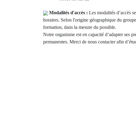
Modalités d'accès :
Les modalités d’accès ser
horaires. Selon l'origine géographique du groupe
formation, dans la mesure du possible.
Notre organisme est en capacité d’adapter ses pr
permanentes. Merci de nous contacter afin d’étud