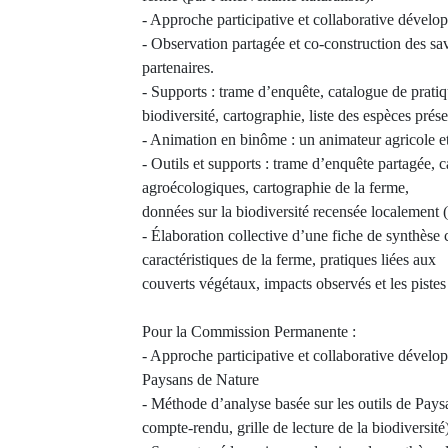
- Approche participative et collaborative dévelo
- Observation partagée et co-construction des savo
partenaires.
- Supports : trame d’enquête, catalogue de pratiq
biodiversité, cartographie, liste des espèces prése
- Animation en binôme : un animateur agricole et 
- Outils et supports : trame d’enquête partagée, 
agroécologiques, cartographie de la ferme,
données sur la biodiversité recensée localement (
- Élaboration collective d’une fiche de synthèse
caractéristiques de la ferme, pratiques liées aux
couverts végétaux, impacts observés et les pistes
Pour la Commission Permanente :
- Approche participative et collaborative dévelop
Paysans de Nature
- Méthode d’analyse basée sur les outils de Pay
compte-rendu, grille de lecture de la biodiversité)