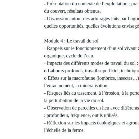
- Présentation du contexte de l’exploitation : prat
du couvert, résultats obtenus.
- Discussion autour des arbitrages faits par l’agric
quelles opportunités, quelles évolutions envisagé
Module 4 : Le travail du sol
- Rappels sur le fonctionnement d’un sol vivant :
organique, cycle de l’eau.
- Impacts des différents modes de travail du sol :
o Labours profonds, travail superficiel, techniqu
o Effets sur la macrofaune (lombrics, insectes…),
l’enracinement, la minéralisation.
- Risques liés au tassement, à l’érosion, à la per
la perturbation de la vie du sol.
- Observation de parcelles en lien avec différents 
: profondeur, fréquence, outils utilisés.
- Réflexion sur les impacts écologiques et agron
l’échelle de la ferme.