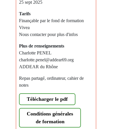
25 sept 2025
Tarifs
Finançable par le fond de formation
Vivea
Nous contacter pour plus d'infos
Plus de renseignements
Charlotte PENEL
charlotte.penel@addear69.org
ADDEAR du Rhône
Repas partagé, ordinateur, cahier de
notes
Télécharger le pdf
Conditions générales
de formation