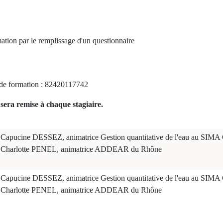
mation par le remplissage d'un questionnaire
e formation : 82420117742
sera remise à chaque stagiaire.
Capucine DESSEZ, animatrice Gestion quantitative de l'eau au SIMA
Charlotte PENEL, animatrice ADDEAR du Rhône
Capucine DESSEZ, animatrice Gestion quantitative de l'eau au SIMA
Charlotte PENEL, animatrice ADDEAR du Rhône