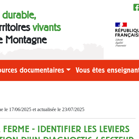
e durable,
rritoires
vivants
e Montagne
ources documentaires
Vous êtes enseignant
e 17/06/2025 et actualisée le 23/07/2025
FERME - IDENTIFIER LES LEVIERS