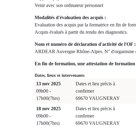
Venir avec son ordinateur personnel
Modalités d'évaluation des acquis :
Evaluation des acquis par la formatrice en fin de for
Acquis évalués à partir du rendu des diagnostics.
Nom et numéro de déclaration d'activité de l'OF :
ARDEAR Auvergne Rhône-Alpes. N° d'organisme d
En fin de formation, une attestation de formation 
Dates, lieux et intervenants
13 nov 2025
Dates et lieu précis à
09h00 -
confirmer
17h00(7hrs)
69670 VAUGNERAY
18 nov 2025
Dates et lieu précis à
09h00 -
confirmer
17h00(7hrs)
69670 VAUGNERAY