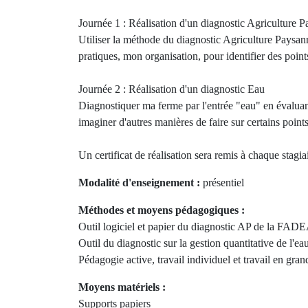
Journée 1 : Réalisation d'un diagnostic Agriculture 
Utiliser la méthode du diagnostic Agriculture Pays
pratiques, mon organisation, pour identifier des poin
Journée 2 : Réalisation d'un diagnostic Eau
Diagnostiquer ma ferme par l'entrée "eau" en évaluant 
imaginer d'autres manières de faire sur certains points 
Un certificat de réalisation sera remis à chaque stagia
Modalité d'enseignement :
présentiel
Méthodes et moyens pédagogiques :
Outil logiciel et papier du diagnostic AP de la FA
Outil du diagnostic sur la gestion quantitative de l'
Pédagogie active, travail individuel et travail en gra
Moyens matériels :
Supports papiers