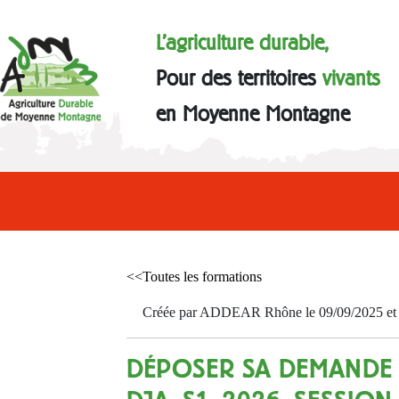
L'agriculture durable,
Pour des territoires
vivants
en Moyenne Montagne
<<Toutes les formations
Créée par ADDEAR Rhône le 09/09/2025 et a
DÉPOSER SA DEMANDE