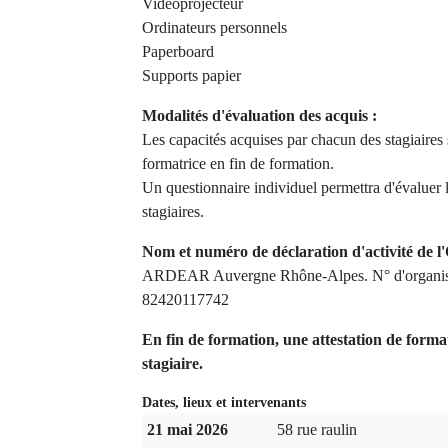
Vidéoprojecteur
Ordinateurs personnels
Paperboard
Supports papier
Modalités d'évaluation des acquis :
Les capacités acquises par chacun des stagiaires 
formatrice en fin de formation.
Un questionnaire individuel permettra d'évaluer l
stagiaires.
Nom et numéro de déclaration d'activité de l'
ARDEAR Auvergne Rhône-Alpes. N° d'organism
82420117742
En fin de formation, une attestation de forma
stagiaire.
Dates, lieux et intervenants
21 mai 2026
58 rue raulin