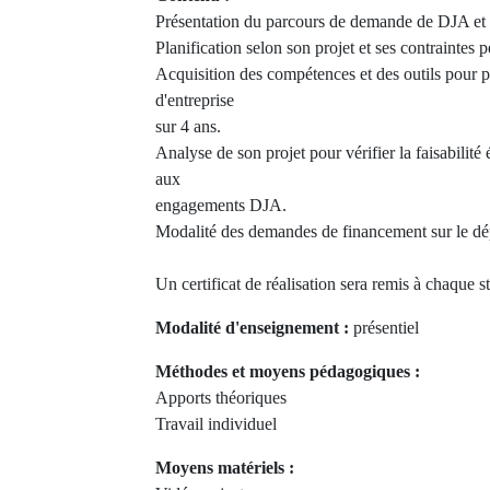
Présentation du parcours de demande de DJA et
Planification selon son projet et ses contraintes p
Acquisition des compétences et des outils pour p
d'entreprise
sur 4 ans.
Analyse de son projet pour vérifier la faisabilit
aux
engagements DJA.
Modalité des demandes de financement sur le dé
Un certificat de réalisation sera remis à chaque st
Modalité d'enseignement :
présentiel
Méthodes et moyens pédagogiques :
Apports théoriques
Travail individuel
Moyens matériels :