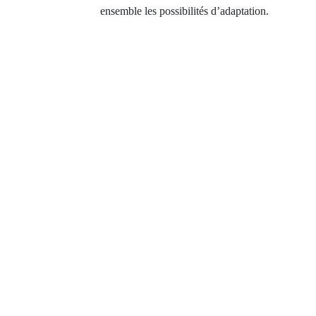
ensemble les possibilités d’adaptation.