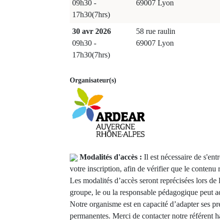
09h30 -
69007 Lyon
17h30(7hrs)
30 avr 2026
58 rue raulin
09h30 -
69007 Lyon
17h30(7hrs)
Organisateur(s)
Modalités d'accès :
Il est nécessaire de s'e
votre inscription, afin de vérifier que le contenu
Les modalités d’accès seront reprécisées lors de 
groupe, le ou la responsable pédagogique peut ad
Notre organisme est en capacité d’adapter ses pr
permanentes. Merci de contacter notre référent h