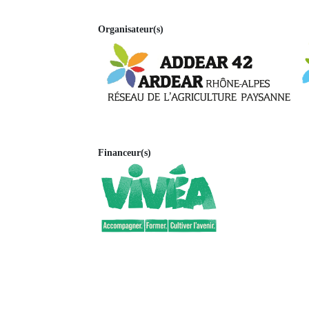
Organisateur(s)
Financeur(s)