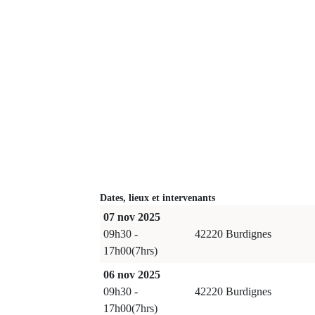
Dates, lieux et intervenants
07 nov 2025
09h30 -
42220 Burdignes
17h00(7hrs)
06 nov 2025
09h30 -
42220 Burdignes
17h00(7hrs)