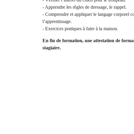
- Apprendre les règles de dressage, le rappel.
- Comprendre et appliquer le langage corporel c
l’apprentissage.
- Exercices pratiques à faire à la maison.
En fin de formation, une attestation de forma
stagiaire.