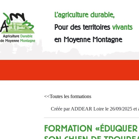
L'agriculture durable,
Pour des territoires
vivants
en Moyenne Montagne
<<Toutes les formations
Créée par ADDEAR Loire le 26/09/2025 et a
FORMATION «ÉDUQUER 