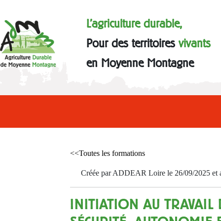
L'agriculture durable,
Pour des territoires
vivants
en Moyenne Montagne
<<Toutes les formations
Créée par ADDEAR Loire le 26/09/2025 et a
INITIATION AU TRAVAIL 