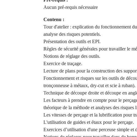
Aucun pré-requis nécessaire
Contenu :
Tour d'atelier : explication du fonctionnement du
analyse des risques potentiels.
Présentation des outils et EPI.
Règles de sécurité générales pour travailler le mé
Notions de réglage des outils.
Exercice de traçage.
Lecture de plans pour la construction des support
Fonctionnement et risques sur les outils de décou
tronçonneuse à métaux, dry-cut et scie à ruban).
Technique de découpe droite et découpe en angle
Les facteurs à prendre en compte pour le perçage 
théorique de la méthode et analyses des risques l
Les vitesses de perçage et la lubrification pour tr
L'utilisation de guides et étaux pour le perçage.
Exercices d’utilisation d'une perceuse simple et
Notions de réglages pour travailler dans de bonn