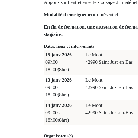
Apports sur l’entretien et le stockage du matériel 
Modalité d'enseignement :
présentiel
En fin de formation, une attestation de forma
stagiaire.
Dates, lieux et intervenants
15 janv 2026
Le Mont
09h00 -
42990 Saint-Just-en-Bas
18h00(8hrs)
13 janv 2026
Le Mont
09h00 -
42990 Saint-Just-en-Bas
18h00(8hrs)
14 janv 2026
Le Mont
09h00 -
42990 Saint-Just-en-Bas
18h00(8hrs)
Organisateur(s)