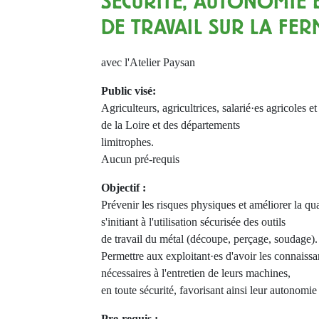
SÉCURITÉ, AUTONOMIE 
DE TRAVAIL SUR LA FER
avec l'Atelier Paysan
Public visé:
Agriculteurs, agricultrices, salarié·es agricoles e
de la Loire et des départements
limitrophes.
Aucun pré-requis
Objectif :
Prévenir les risques physiques et améliorer la qua
s'initiant à l'utilisation sécurisée des outils
de travail du métal (découpe, perçage, soudage).
Permettre aux exploitant·es d'avoir les connaissa
nécessaires à l'entretien de leurs machines,
en toute sécurité, favorisant ainsi leur autonomie
Pre-requis :