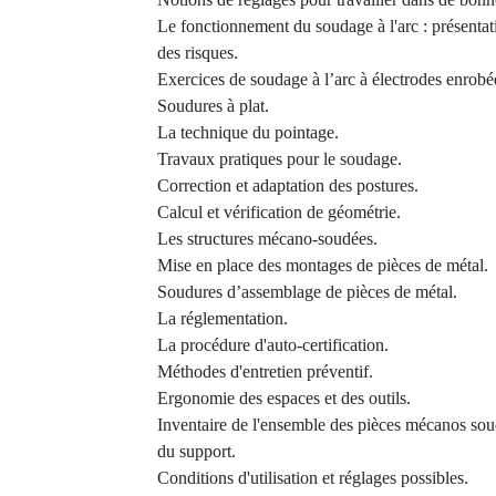
Le fonctionnement du soudage à l'arc : présentat
des risques.
Exercices de soudage à l’arc à électrodes enrobé
Soudures à plat.
La technique du pointage.
Travaux pratiques pour le soudage.
Correction et adaptation des postures.
Calcul et vérification de géométrie.
Les structures mécano-soudées.
Mise en place des montages de pièces de métal.
Soudures d’assemblage de pièces de métal.
La réglementation.
La procédure d'auto-certification.
Méthodes d'entretien préventif.
Ergonomie des espaces et des outils.
Inventaire de l'ensemble des pièces mécanos so
du support.
Conditions d'utilisation et réglages possibles.