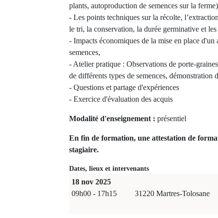
plants, autoproduction de semences sur la ferme)
- Les points techniques sur la récolte, l’extractio
le tri, la conservation, la durée germinative et le
- Impacts économiques de la mise en place d'un a
semences,
- Atelier pratique : Observations de porte-graines 
de différents types de semences, démonstration d
- Questions et partage d'expériences
- Exercice d'évaluation des acquis
Modalité d'enseignement :
présentiel
En fin de formation, une attestation de forma
stagiaire.
Dates, lieux et intervenants
18 nov 2025
09h00 - 17h15
31220 Martres-Tolosane