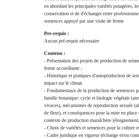
en abordant les principales variétés potagères, les
conservation et de d'échanger entre professionne
semences appuyé par une visite de ferme
Pre-requis :
Aucun pré-requis nécessaire
Contenu :
- Présentation des projets de production de semen
ferme accueillante ;
- Historique et pratiques d'autoproduction de sem
impact sur le climat
- Fondamentaux de la production de semences p
famille botanique: cycle et biologie végétale (ann
vivaces), mécanismes de reproduction sexuée (a
de fleur), et conséquences pour la mise en place
contexte de production maraîchère (éloignement, i
- Choix de variétés et semences pour la culture e
- Cadre juridique en vigueur (échange et/ou co