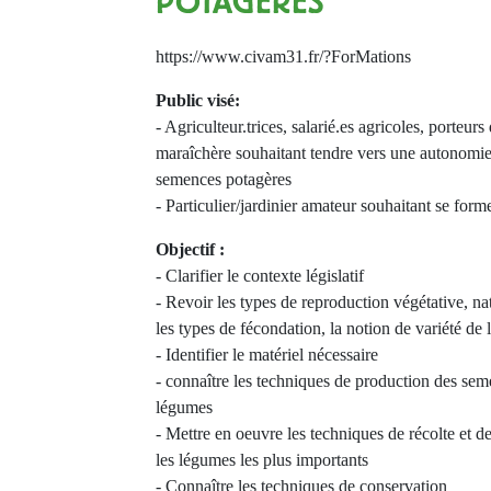
POTAGÈRES
https://www.civam31.fr/?ForMations
Public visé:
- Agriculteur.trices, salarié.es agricoles, porteur
maraîchère souhaitant tendre vers une autonomie 
semences potagères
- Particulier/jardinier amateur souhaitant se forme
Objectif :
- Clarifier le contexte législatif
- Revoir les types de reproduction végétative, nat
les types de fécondation, la notion de variété de
- Identifier le matériel nécessaire
- connaître les techniques de production des se
légumes
- Mettre en oeuvre les techniques de récolte et d
les légumes les plus importants
- Connaître les techniques de conservation