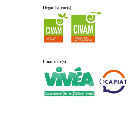
Organisateur(s)
Financeur(s)