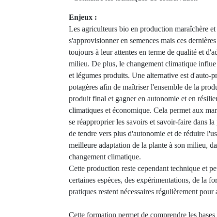
Enjeux :
Les agriculteurs bio en production maraîchère et
s'approvisionner en semences mais ces dernières
toujours à leur attentes en terme de qualité et d'a
milieu. De plus, le changement climatique influe 
et légumes produits. Une alternative est d'auto-
potagères afin de maîtriser l'ensemble de la prod
produit final et gagner en autonomie et en résili
climatiques et économique. Cela permet aux mara
se réapproprier les savoirs et savoir-faire dans 
de tendre vers plus d'autonomie et de réduire l'u
meilleure adaptation de la plante à son milieu, d
changement climatique.
Cette production reste cependant technique et peu
certaines espèces, des expérimentations, de la f
pratiques restent nécessaires régulièrement pour 
Cette formation permet de comprendre les bases