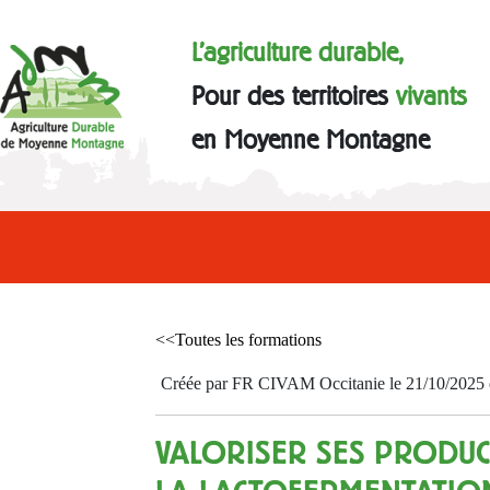
L'agriculture durable,
Pour des territoires
vivants
en Moyenne Montagne
<<Toutes les formations
Créée par FR CIVAM Occitanie le 21/10/2025 et
VALORISER SES PRODU