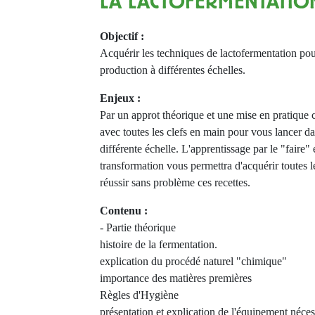
LA LACTOFERMENTATIO
Objectif :
Acquérir les techniques de lactofermentation pou
production à différentes échelles.
Enjeux :
Par un approt théorique et une mise en pratique c
avec toutes les clefs en main pour vous lancer da
différente échelle. L'apprentissage par le "faire" 
transformation vous permettra d'acquérir toutes l
réussir sans problème ces recettes.
Contenu :
- Partie théorique
histoire de la fermentation.
explication du procédé naturel "chimique"
importance des matières premières
Règles d'Hygiène
présentation et explication de l'équipement néces