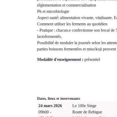
réglementation et commercialisation
Ph et microbiologie
Aspect santé: alimentation vivante, vitalisante. E
Comment utiliser les ferments au quotidien
- Pratique : chacun.e confectionne son bocal de
lactofermentés.
Possibilité de moduler la journée selon les attente
parties boissons fermentées et miso/koji peuvent
Modalité d'enseignement :
présentiel
Dates, lieux et intervenants
24 mars 2026
Le 100e Singe
09h00 -
Route de Rebigue