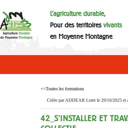
L'agriculture durable,
Pour des territoires
vivants
en Moyenne Montagne
<<Toutes les formations
Créée par ADDEAR Loire le 29/10/2025 et a
42_S'INSTALLER ET TRAV