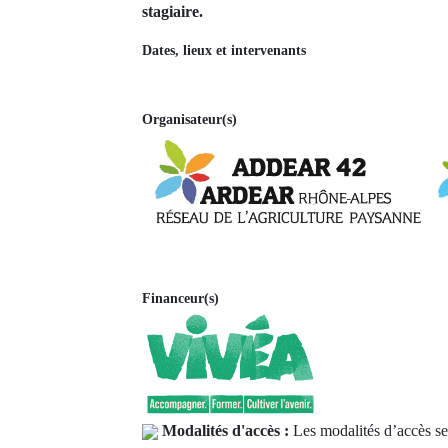
stagiaire.
Dates, lieux et intervenants
Organisateur(s)
Financeur(s)
Modalités d'accès :
Les modalités d’accès ser