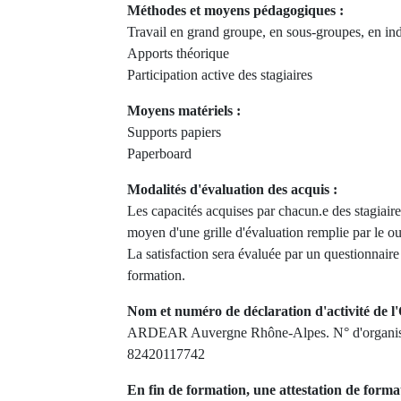
Méthodes et moyens pédagogiques :
Travail en grand groupe, en sous-groupes, en in
Apports théorique
Participation active des stagiaires
Moyens matériels :
Supports papiers
Paperboard
Modalités d'évaluation des acquis :
Les capacités acquises par chacun.e des stagiair
moyen d'une grille d'évaluation remplie par le ou
La satisfaction sera évaluée par un questionnaire
formation.
Nom et numéro de déclaration d'activité de l'
ARDEAR Auvergne Rhône-Alpes. N° d'organism
82420117742
En fin de formation, une attestation de forma