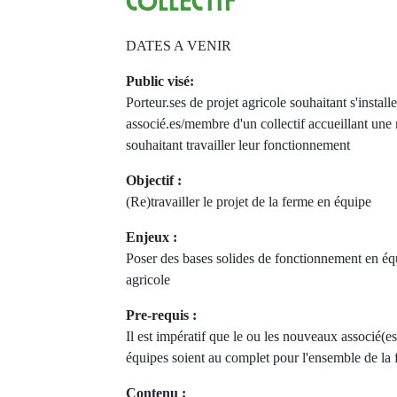
COLLECTIF
DATES A VENIR
Public visé:
Porteur.ses de projet agricole souhaitant s'installer
associé.es/membre d'un collectif accueillant une
souhaitant travailler leur fonctionnement
Objectif :
(Re)travailler le projet de la ferme en équipe
Enjeux :
Poser des bases solides de fonctionnement en équ
agricole
Pre-requis :
Il est impératif que le ou les nouveaux associé(es)
équipes soient au complet pour l'ensemble de la
Contenu :