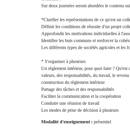
Sur deux journées seront abordées le contenu sui
*Clarifier les représentations de ce qu'est un coll
Définir les conditions de réussite d'un projet coll
Approfondir les motivations individuelles à l'ass
Identifier les buts communs et renforcer la cohé
Les différents types de sociétés agricoles et les 
* S'organiser à plusieurs
Un règlement intérieur, pour quoi faire ? Qu'est 
valeurs, des responsabilités, du travail, le revenu
construction du règlement intérieur
Partage des tâches et des responsabilités
Faciliter la communication et la coopération
Conduire une réunion de travail
Les modes de prise de décision à plusieurs
Modalité d'enseignement :
présentiel