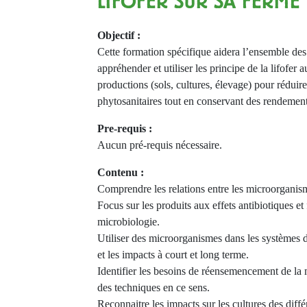
LIFOFER SUR SA FERME
Objectif :
Cette formation spécifique aidera l’ensemble des
appréhender et utiliser les principe de la lifofer 
productions (sols, cultures, élevage) pour réduire 
phytosanitaires tout en conservant des rendemen
Pre-requis :
Aucun pré-requis nécessaire.
Contenu :
Comprendre les relations entre les microorganis
Focus sur les produits aux effets antibiotiques et 
microbiologie.
Utiliser des microorganismes dans les systèmes 
et les impacts à court et long terme.
Identifier les besoins de réensemencement de la mi
des techniques en ce sens.
Reconnaitre les impacts sur les cultures des diffé