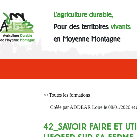
L'agriculture durable,
Pour des territoires
vivants
en Moyenne Montagne
<<Toutes les formations
Créée par ADDEAR Loire le 08/01/2026 et a
42_SAVOIR FAIRE ET UTI