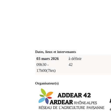
Dates, lieux et intervenants
03 mars 2026
à définir
09h30 -
42
17h00(7hrs)
Organisateur(s)