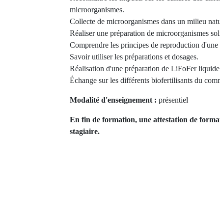
microorganismes.
Collecte de microorganismes dans un milieu natu
Réaliser une préparation de microorganismes sol
Comprendre les principes de reproduction d'une 
Savoir utiliser les préparations et dosages.
Réalisation d'une préparation de LiFoFer liquide
Échange sur les différents biofertilisants du com
Modalité d'enseignement :
présentiel
En fin de formation, une attestation de forma
stagiaire.