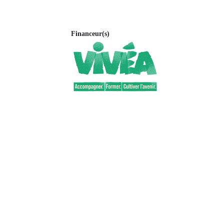
Financeur(s)