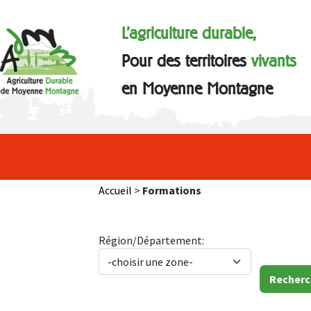
L'agriculture durable,
Pour des territoires
vivants
en Moyenne Montagne
Accueil
>
Formations
Région/Département: