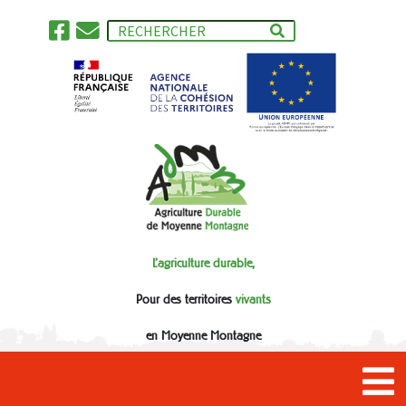
L'agriculture durable,
Pour des territoires
vivants
en Moyenne Montagne