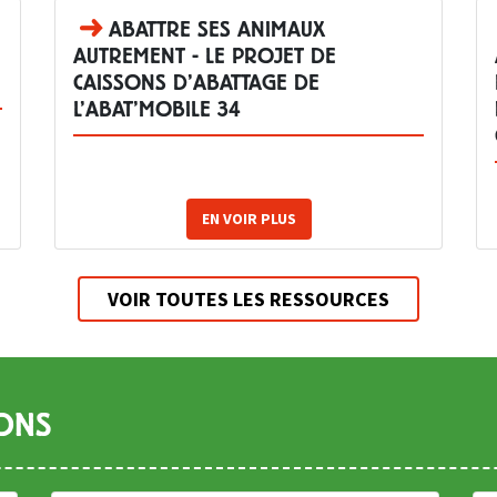
ABATTRE SES ANIMAUX
AUTREMENT - LE PROJET DE
CAISSONS D’ABATTAGE DE
L’ABAT’MOBILE 34
EN VOIR PLUS
VOIR TOUTES LES RESSOURCES
ONS