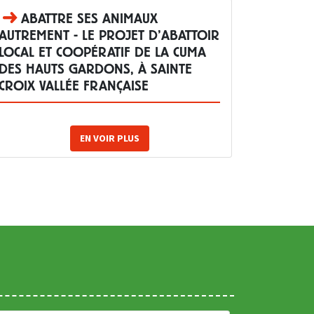
ABATTRE SES ANIMAUX
AUTREMENT - LE PROJET D’ABATTOIR
LOCAL ET COOPÉRATIF DE LA CUMA
DES HAUTS GARDONS, À SAINTE
CROIX VALLÉE FRANÇAISE
EN VOIR PLUS