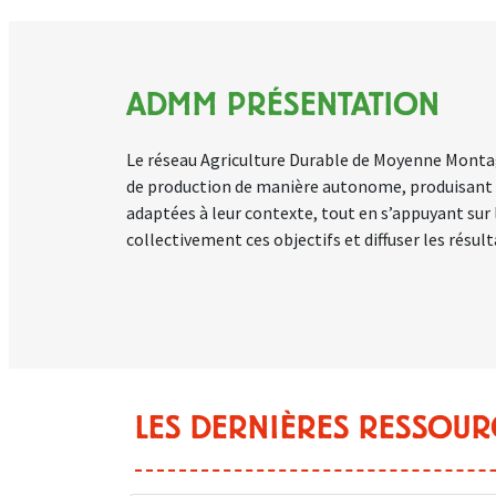
ADMM PRÉSENTATION
Le réseau Agriculture Durable de Moyenne Montag
de production de manière autonome, produisant des
adaptées à leur contexte, tout en s’appuyant sur 
collectivement ces objectifs et diffuser les résu
LES DERNIÈRES RESSOUR