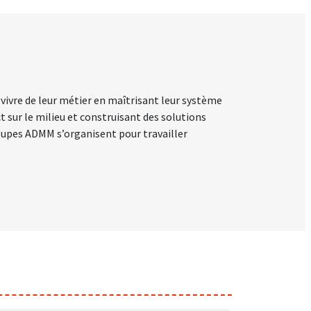
ivre de leur métier en maîtrisant leur système
 sur le milieu et construisant des solutions
groupes ADMM s’organisent pour travailler