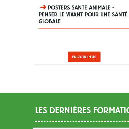
POSTERS SANTÉ ANIMALE -
PENSER LE VIVANT POUR UNE SANTÉ
GLOBALE
EN VOIR PLUS
LES DERNIÈRES FORMATI