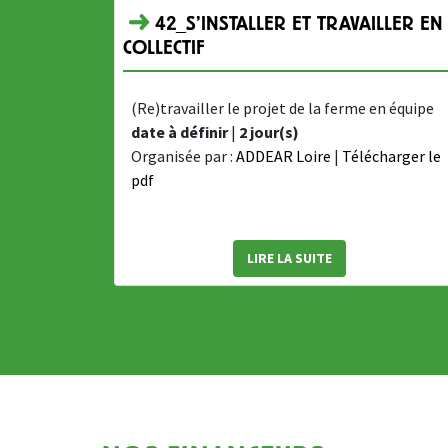
42_S'INSTALLER ET TRAVAILLER EN
COLLECTIF
(Re)travailler le projet de la ferme en équipe
date à définir
|
2 jour(s)
Organisée par :
ADDEAR Loire
|
Télécharger le
pdf
LIRE LA SUITE