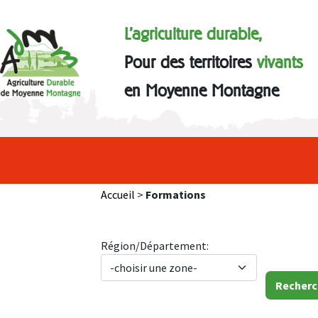
L'agriculture durable,
Pour des territoires
vivants
en Moyenne Montagne
Accueil
>
Formations
Région/Département: