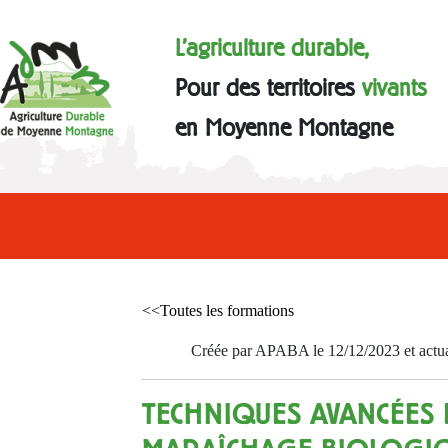
L'agriculture durable,
Pour des territoires
vivants
en Moyenne Montagne
<<Toutes les formations
Créée par APABA le 12/12/2023 et actua
TECHNIQUES AVANCÉES 