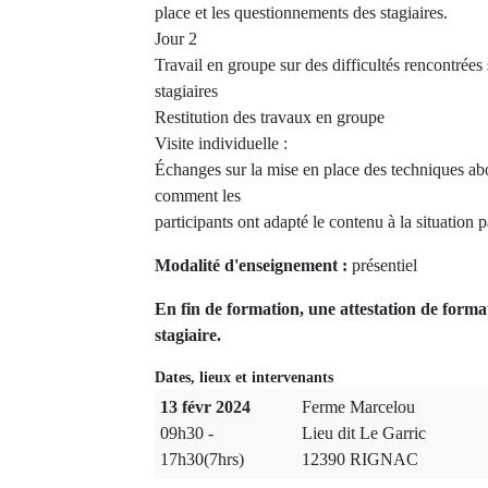
place et les questionnements des stagiaires.
Jour 2
Travail en groupe sur des difficultés rencontrées 
stagiaires
Restitution des travaux en groupe
Visite individuelle :
Échanges sur la mise en place des techniques ab
comment les
participants ont adapté le contenu à la situation p
Modalité d'enseignement :
présentiel
En fin de formation, une attestation de forma
stagiaire.
Dates, lieux et intervenants
13 févr 2024
Ferme Marcelou
09h30 -
Lieu dit Le Garric
17h30(7hrs)
12390 RIGNAC