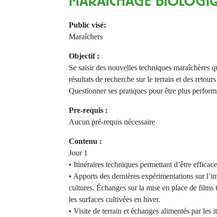
MARAÎCHAGE BIOLOGI
Public visé:
Maraîchers
Objectif :
Se saisir des nouvelles techniques maraîchères q
résultats de recherche sur le terrain et des retour
Questionner ses pratiques pour être plus perform
Pre-requis :
Aucun pré-requis nécessaire
Contenu :
Jour 1
• Itinéraires techniques permettant d’être effica
• Apports des dernières expérimentations sur l’i
cultures. Échanges sur la mise en place de film
les surfaces cultivées en hiver.
• Visite de terrain et échanges alimentés par les 