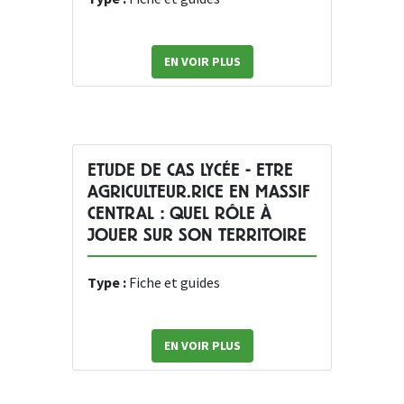
EN VOIR PLUS
ETUDE DE CAS LYCÉE - ETRE
AGRICULTEUR.RICE EN MASSIF
CENTRAL : QUEL RÔLE À
JOUER SUR SON TERRITOIRE
Type :
Fiche et guides
EN VOIR PLUS