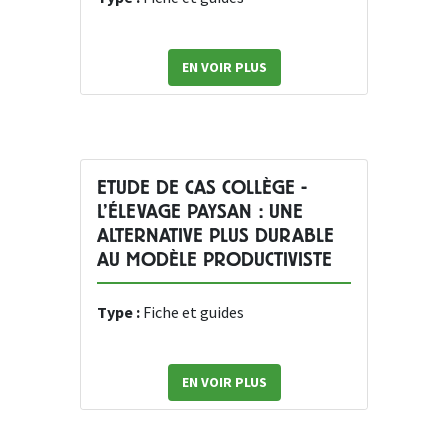
EN VOIR PLUS
ETUDE DE CAS COLLÈGE -
L’ÉLEVAGE PAYSAN : UNE
ALTERNATIVE PLUS DURABLE
AU MODÈLE PRODUCTIVISTE
Type :
Fiche et guides
EN VOIR PLUS