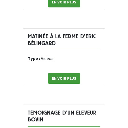
EN VOIR PLUS
MATINÉE À LA FERME D’ERIC
BÉLINGARD
Type :
Vidéos
EN VOIR PLUS
TÉMOIGNAGE D’UN ÉLEVEUR
BOVIN