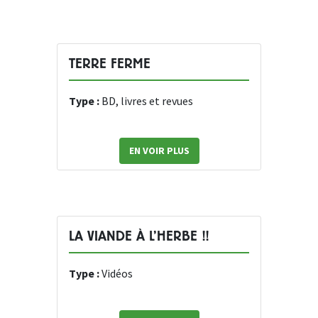
TERRE FERME
Type :
BD, livres et revues
EN VOIR PLUS
LA VIANDE À L’HERBE !!
Type :
Vidéos