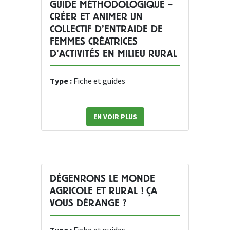
GUIDE MÉTHODOLOGIQUE –
CRÉER ET ANIMER UN
COLLECTIF D’ENTRAIDE DE
FEMMES CRÉATRICES
D’ACTIVITÉS EN MILIEU RURAL
Type :
Fiche et guides
EN VOIR PLUS
DÉGENRONS LE MONDE
AGRICOLE ET RURAL ! ÇA
VOUS DÉRANGE ?