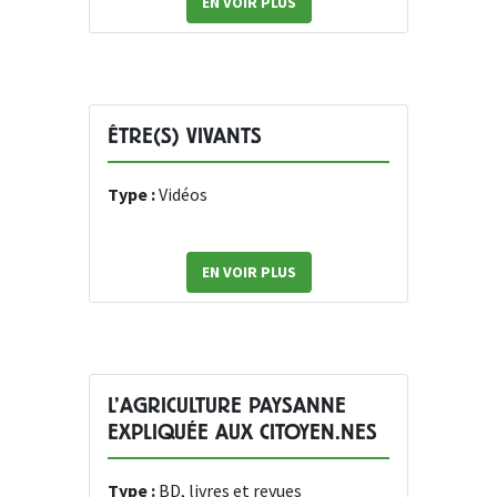
EN VOIR PLUS
ÊTRE(S) VIVANTS
Type :
Vidéos
EN VOIR PLUS
L’AGRICULTURE PAYSANNE
EXPLIQUÉE AUX CITOYEN.NES
Type :
BD, livres et revues