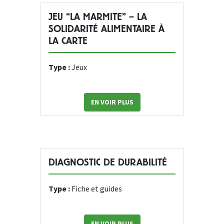
JEU “LA MARMITE” – LA
SOLIDARITÉ ALIMENTAIRE À
LA CARTE
Type :
Jeux
EN VOIR PLUS
DIAGNOSTIC DE DURABILITÉ
Type :
Fiche et guides
EN VOIR PLUS