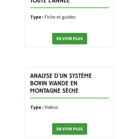
TOUTE L’ANNÉE
Type :
Fiche et guides
EN VOIR PLUS
ANALYSE D’UN SYSTÈME
BOVIN VIANDE EN
MONTAGNE SÈCHE
Type :
Vidéos
EN VOIR PLUS