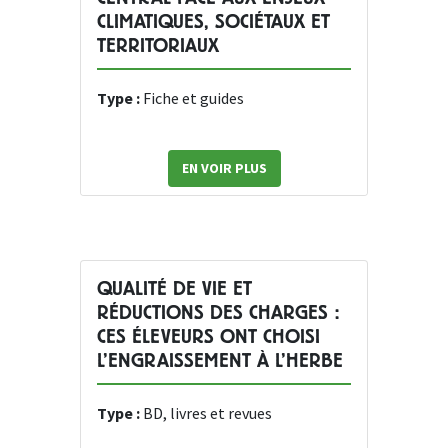
CLIMATIQUES, SOCIÉTAUX ET
TERRITORIAUX
Type :
Fiche et guides
EN VOIR PLUS
QUALITÉ DE VIE ET
RÉDUCTIONS DES CHARGES :
CES ÉLEVEURS ONT CHOISI
L’ENGRAISSEMENT À L’HERBE
Type :
BD, livres et revues