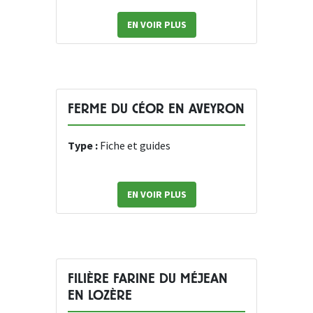
EN VOIR PLUS
FERME DU CÉOR EN AVEYRON
Type :
Fiche et guides
EN VOIR PLUS
FILIÈRE FARINE DU MÉJEAN
EN LOZÈRE