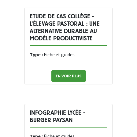
ETUDE DE CAS COLLÈGE -
L’ÉLEVAGE PASTORAL : UNE
ALTERNATIVE DURABLE AU
MODÈLE PRODUCTIVISTE
Type :
Fiche et guides
EN VOIR PLUS
INFOGRAPHIE LYCÉE -
BURGER PAYSAN
Type :
Fiche et guides