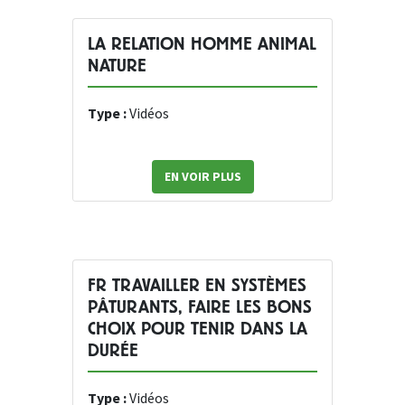
LA RELATION HOMME ANIMAL
NATURE
Type :
Vidéos
EN VOIR PLUS
FR TRAVAILLER EN SYSTÈMES
PÂTURANTS, FAIRE LES BONS
CHOIX POUR TENIR DANS LA
DURÉE
Type :
Vidéos