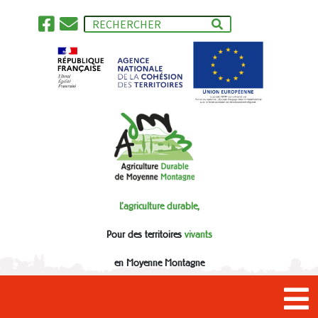
L'agriculture durable,
Pour des territoires
vivants
en Moyenne Montagne