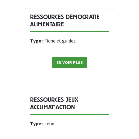
RESSOURCES DÉMOCRATIE
ALIMENTAIRE
Type :
Fiche et guides
EN VOIR PLUS
RESSOURCES JEUX
ACCLIMAT’ACTION
Type :
Jeux