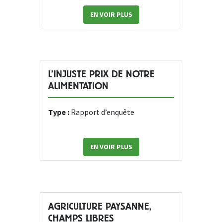
EN VOIR PLUS
L’INJUSTE PRIX DE NOTRE
ALIMENTATION
Type :
Rapport d’enquête
EN VOIR PLUS
AGRICULTURE PAYSANNE,
CHAMPS LIBRES