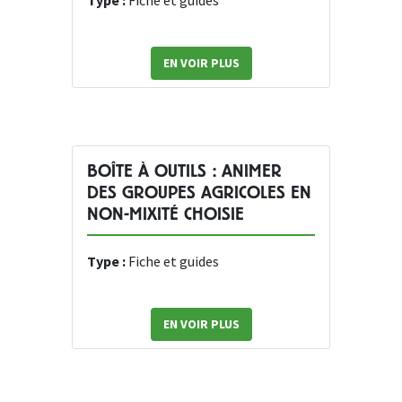
Type :
Fiche et guides
EN VOIR PLUS
BOÎTE À OUTILS : ANIMER
DES GROUPES AGRICOLES EN
NON-MIXITÉ CHOISIE
Type :
Fiche et guides
EN VOIR PLUS