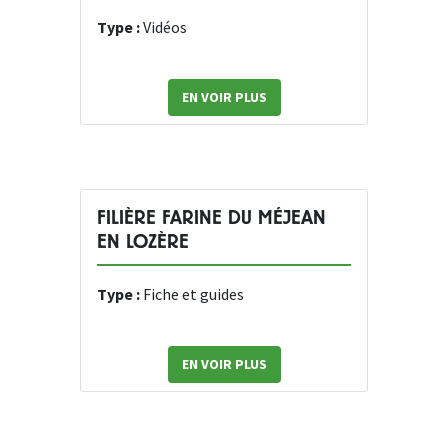
Type :
Vidéos
EN VOIR PLUS
FILIÈRE FARINE DU MÉJEAN
EN LOZÈRE
Type :
Fiche et guides
EN VOIR PLUS