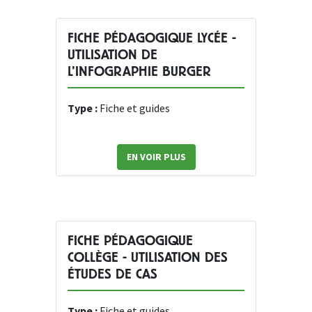
FICHE PÉDAGOGIQUE LYCÉE -
UTILISATION DE
L’INFOGRAPHIE BURGER
Type :
Fiche et guides
EN VOIR PLUS
FICHE PÉDAGOGIQUE
COLLÈGE - UTILISATION DES
ÉTUDES DE CAS
Type :
Fiche et guides