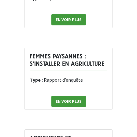
EN VOIR PLUS
FEMMES PAYSANNES :
S’INSTALLER EN AGRICULTURE
Type :
Rapport d’enquête
EN VOIR PLUS