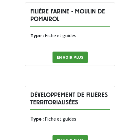
FILIÈRE FARINE - MOULIN DE
POMAIROL
Type :
Fiche et guides
EN VOIR PLUS
DÉVELOPPEMENT DE FILIÈRES
TERRITORIALISÉES
Type :
Fiche et guides