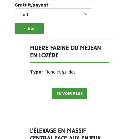
Gratuit/payant :
FILIÈRE FARINE DU MÉJEAN
EN LOZÈRE
Type :
Fiche et guides
EN VOIR PLUS
L’ÉLEVAGE EN MASSIF
CENTRAL FACE AUX ENJEUX