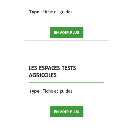
Type :
Fiche et guides
EN VOIR PLUS
LES ESPACES TESTS
AGRICOLES
Type :
Fiche et guides
EN VOIR PLUS