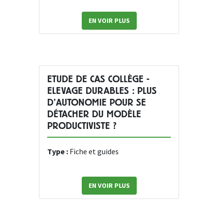
EN VOIR PLUS
ETUDE DE CAS COLLÈGE -
ELEVAGE DURABLES : PLUS
D’AUTONOMIE POUR SE
DÉTACHER DU MODÈLE
PRODUCTIVISTE ?
Type :
Fiche et guides
EN VOIR PLUS