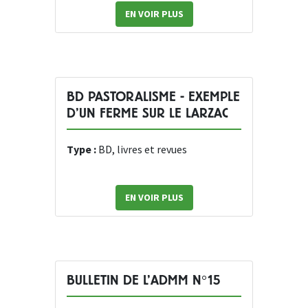
EN VOIR PLUS
BD PASTORALISME - EXEMPLE
D’UN FERME SUR LE LARZAC
Type :
BD, livres et revues
EN VOIR PLUS
BULLETIN DE L’ADMM N°15