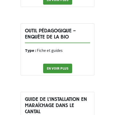
OUTIL PÉDAGOGIQUE –
ENQUÊTE DE LA BIO
Type :
Fiche et guides
EN VOIR PLUS
GUIDE DE L’INSTALLATION EN
MARAÎCHAGE DANS LE
CANTAL