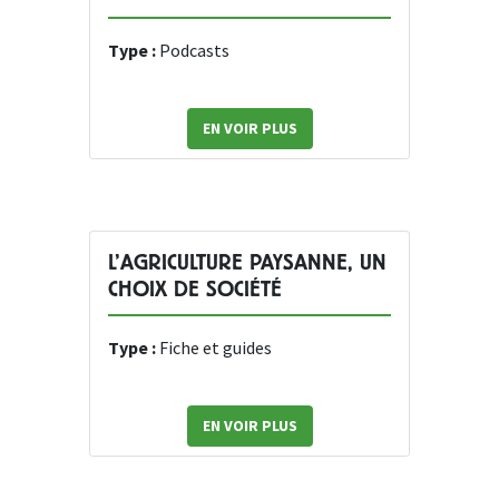
Type :
Podcasts
EN VOIR PLUS
L’AGRICULTURE PAYSANNE, UN
CHOIX DE SOCIÉTÉ
Type :
Fiche et guides
EN VOIR PLUS