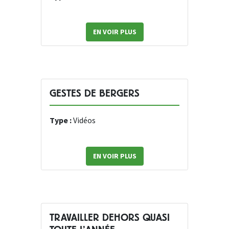
EN VOIR PLUS
GESTES DE BERGERS
Type :
Vidéos
EN VOIR PLUS
TRAVAILLER DEHORS QUASI