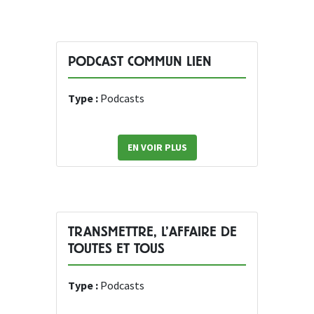
PODCAST COMMUN LIEN
Type :
Podcasts
EN VOIR PLUS
TRANSMETTRE, L’AFFAIRE DE
TOUTES ET TOUS
Type :
Podcasts