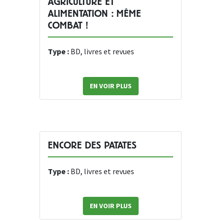
AGRICULTURE ET
ALIMENTATION : MÊME
COMBAT !
Type :
BD, livres et revues
EN VOIR PLUS
ENCORE DES PATATES
Type :
BD, livres et revues
EN VOIR PLUS