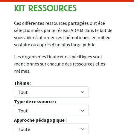
KIT RESSOURCES
Ces différentes ressources partagées ont été
sélectionnées par le réseau ADMM dans le but de
vous aider à aborder ces thématiques, en milieu
scolaire ou auprès d’un plus large public.
Les organismes financeurs spécifiques sont
mentionnés sur chacune des ressources elles-
mêmes.
Thème :
Type de ressource :
Approche pédagogique :