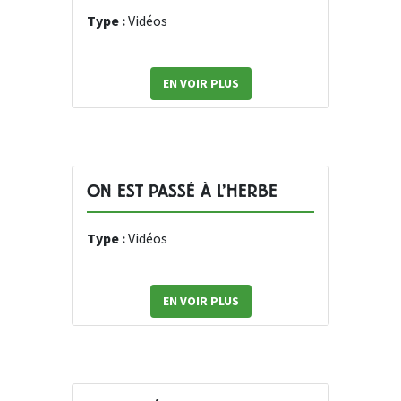
Type :
Vidéos
EN VOIR PLUS
ON EST PASSÉ À L’HERBE
Type :
Vidéos
EN VOIR PLUS