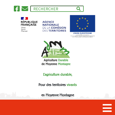
L'agriculture durable,
Pour des territoires
vivants
en Moyenne Montagne