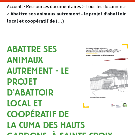
Accueil
>
Ressources documentaires
>
Tous les documents
>
Abattre ses animaux autrement - le projet d’abattoir
local et coopératif de (…)
ABATTRE SES
ANIMAUX
AUTREMENT - LE
PROJET
D’ABATTOIR
LOCAL ET
COOPÉRATIF DE
LA CUMA DES HAUTS