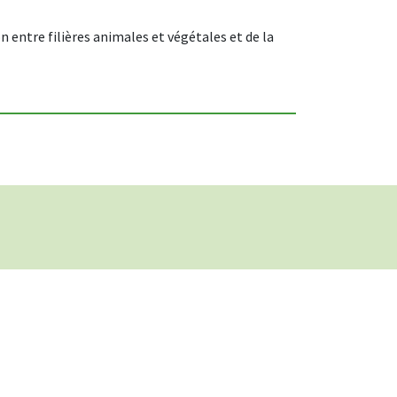
entre filières animales et végétales et de la