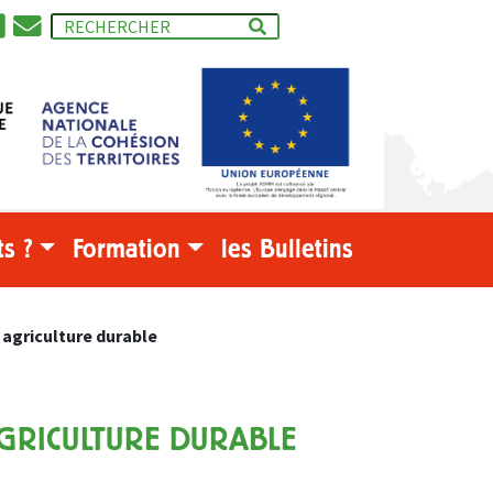
s ?
Formation
les Bulletins
 agriculture durable
GRICULTURE DURABLE