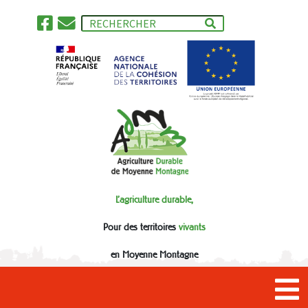
L'agriculture durable,
Pour des territoires
vivants
en Moyenne Montagne