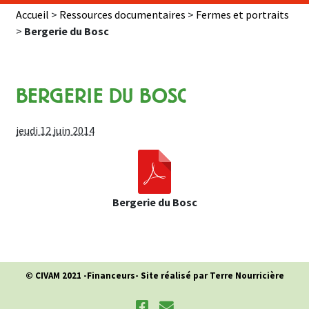
Accueil
>
Ressources documentaires
>
Fermes et portraits
>
Bergerie du Bosc
BERGERIE DU BOSC
jeudi 12 juin 2014
Bergerie du Bosc
© CIVAM 2021 -
Financeurs
- Site réalisé par Terre Nourricière