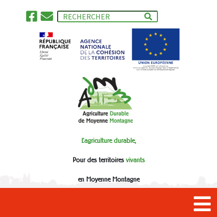
L'agriculture durable,
Pour des territoires
vivants
en Moyenne Montagne