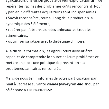
agriculteurs une vision globale de leur exploitation afin de
repérer les racines des problèmes qu’ils rencontrent. Pour
y parvenir, différentes acquisitions sont indispensables :
Savoir reconnaître, tout au long de la production la
dynamique des 5 éléments,
repérer par l’observation des animaux les troubles
alimentaires,
optimiser sa ration avec la diététique chinoise,
A la fin de la formation, les agriculteurs doivent être
capables de comprendre la source de leurs problèmes et
mettre en place une politique de prévention des
problèmes sanitaires rencontrés.
Merci de nous tenir informés de votre participation par
mail à l’adresse suivante
viande@aveyron-bio.fr
ou par
téléphone au
05.65.68.11.52
.