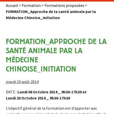
Accueil
>
Formation
>
Formations proposées
>
FORMATION_Approche de la santé animale par la
Médecine Chinoise_initiation
FORMATION_APPROCHE DE LA
SANTÉ ANIMALE PAR LA
MÉDECINE
CHINOISE_INITIATION
mardi 19 août 2014
DATE :
Lundi 06 Octobre 2014 _ 9h30-17h30 et
Lundi 20 Octobre 2014 _ 9h30-17h30
L’objectif général de la formation est d’apporter aux