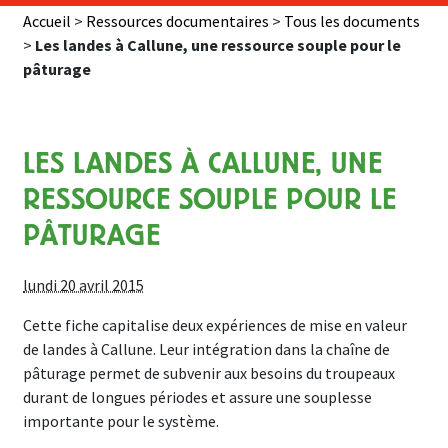
Accueil
>
Ressources documentaires
>
Tous les documents
>
Les landes à Callune, une ressource souple pour le
pâturage
LES LANDES À CALLUNE, UNE
RESSOURCE SOUPLE POUR LE
PÂTURAGE
lundi 20 avril 2015
Cette fiche capitalise deux expériences de mise en valeur
de landes à Callune. Leur intégration dans la chaîne de
pâturage permet de subvenir aux besoins du troupeaux
durant de longues périodes et assure une souplesse
importante pour le système.