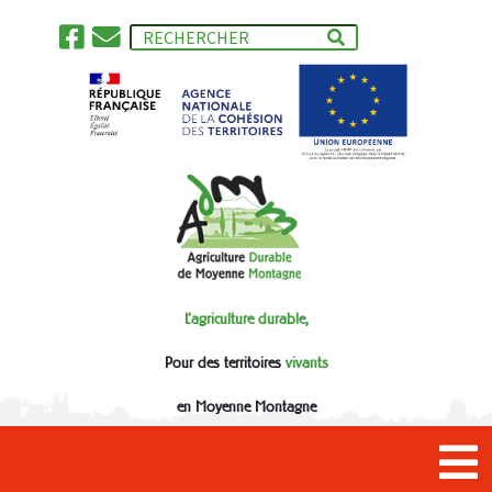
L'agriculture durable,
Pour des territoires
vivants
en Moyenne Montagne