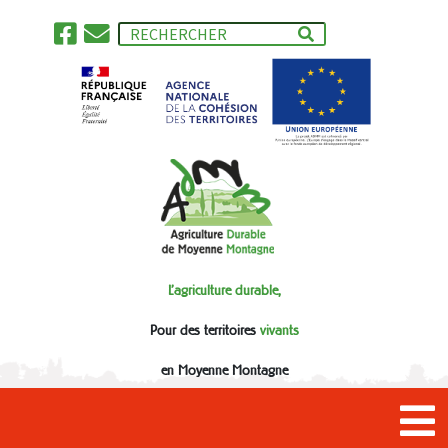
L'agriculture durable,
Pour des territoires
vivants
en Moyenne Montagne