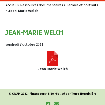
Accueil
>
Ressources documentaires
>
Fermes et portraits
>
Jean-Marie Welch
JEAN-MARIE WELCH
vendredi 7 octobre 2011
Jean-Marie Welch
© CIVAM 2021 -
Financeurs
- Site réalisé par Terre Nourricière