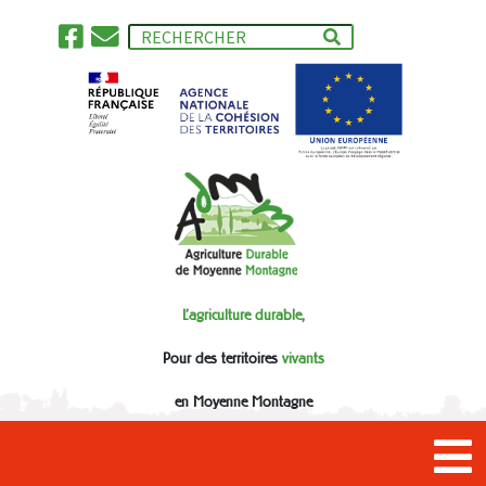
L'agriculture durable,
Pour des territoires
vivants
en Moyenne Montagne