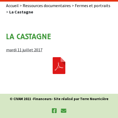
Accueil
>
Ressources documentaires
>
Fermes et portraits
>
La Castagne
LA CASTAGNE
mardi 11 juillet 2017
© CIVAM 2021 -
Financeurs
- Site réalisé par Terre Nourricière