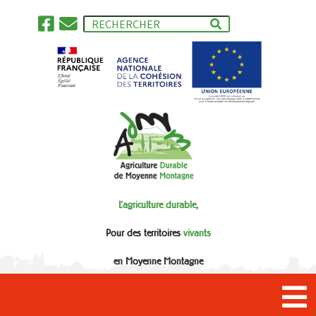
L'agriculture durable,
Pour des territoires
vivants
en Moyenne Montagne