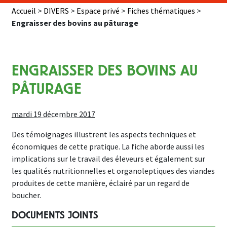
Accueil
>
DIVERS
>
Espace privé
>
Fiches thématiques
>
Engraisser des bovins au pâturage
ENGRAISSER DES BOVINS AU
PÂTURAGE
mardi 19 décembre 2017
Des témoignages illustrent les aspects techniques et
économiques de cette pratique. La fiche aborde aussi les
implications sur le travail des éleveurs et également sur
les qualités nutritionnelles et organoleptiques des viandes
produites de cette manière, éclairé par un regard de
boucher.
DOCUMENTS JOINTS