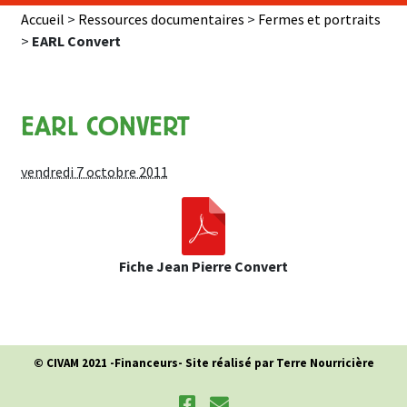
Accueil
>
Ressources documentaires
>
Fermes et portraits
>
EARL Convert
EARL CONVERT
vendredi 7 octobre 2011
Fiche Jean Pierre Convert
© CIVAM 2021 -
Financeurs
- Site réalisé par Terre Nourricière