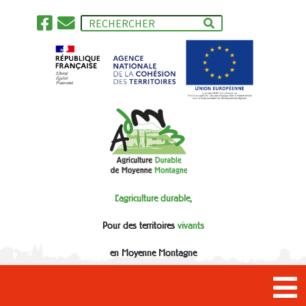
L'agriculture durable,
Pour des territoires
vivants
en Moyenne Montagne