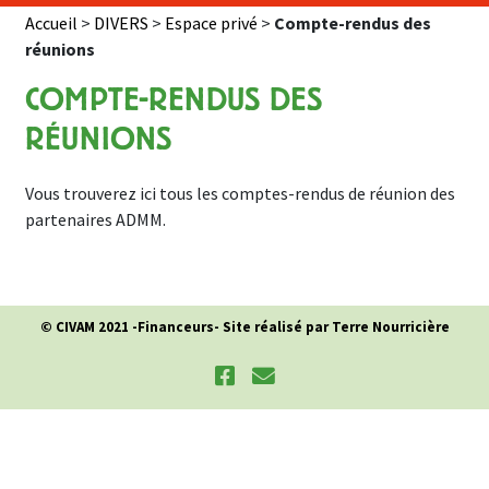
Accueil
>
DIVERS
>
Espace privé
>
Compte-rendus des
réunions
COMPTE-RENDUS DES
RÉUNIONS
Vous trouverez ici tous les comptes-rendus de réunion des
partenaires ADMM.
© CIVAM 2021 -
Financeurs
- Site réalisé par Terre Nourricière