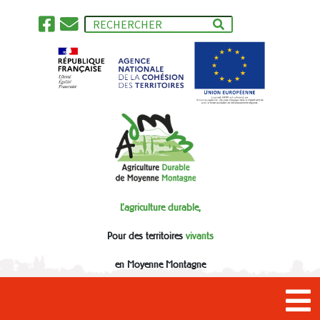
L'agriculture durable,
Pour des territoires
vivants
en Moyenne Montagne