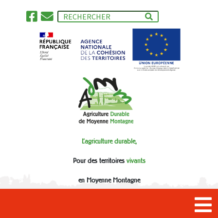
L'agriculture durable,
Pour des territoires
vivants
en Moyenne Montagne