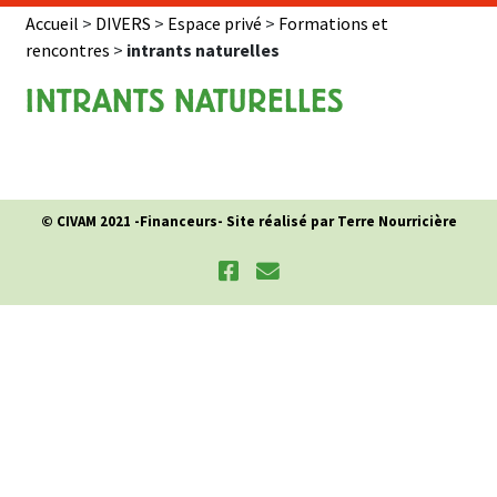
Accueil
>
DIVERS
>
Espace privé
>
Formations et
rencontres
>
intrants naturelles
INTRANTS NATURELLES
© CIVAM 2021 -
Financeurs
- Site réalisé par Terre Nourricière