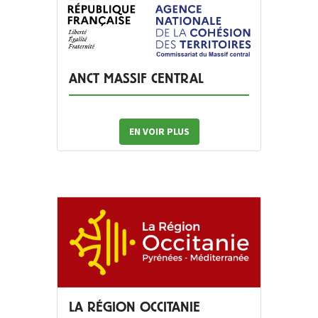
ANCT MASSIF CENTRAL
EN VOIR PLUS
LA RÉGION OCCITANIE