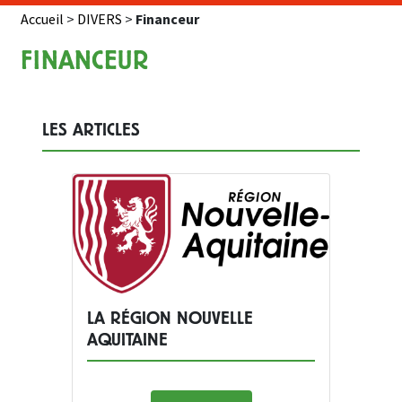
Accueil
>
DIVERS
>
Financeur
FINANCEUR
LES ARTICLES
LA RÉGION NOUVELLE
AQUITAINE