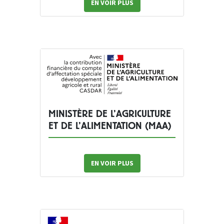
EN VOIR PLUS
MINISTÈRE DE L’AGRICULTURE
ET DE L’ALIMENTATION (MAA)
EN VOIR PLUS