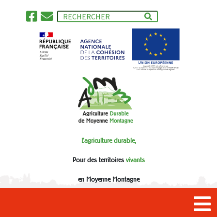
L'agriculture durable,
Pour des territoires
vivants
en Moyenne Montagne