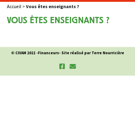
Accueil
>
Vous êtes enseignants ?
VOUS ÊTES ENSEIGNANTS ?
© CIVAM 2021 -
Financeurs
- Site réalisé par Terre Nourricière