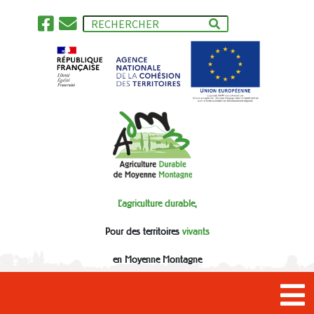
L'agriculture durable,
Pour des territoires
vivants
en Moyenne Montagne