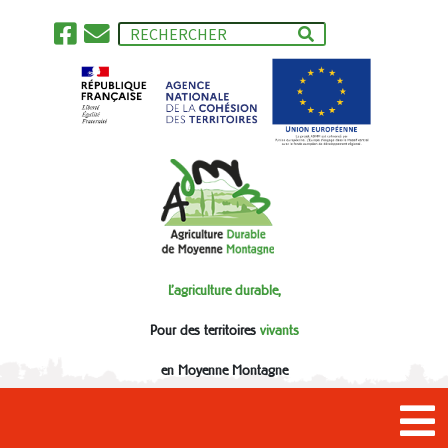
L'agriculture durable,
Pour des territoires
vivants
en Moyenne Montagne