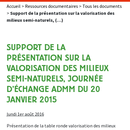
Accueil
>
Ressources documentaires
>
Tous les documents
>
Support de la présentation sur la valorisation des
milieux semi-naturels, (…)
SUPPORT DE LA
PRÉSENTATION SUR LA
VALORISATION DES MILIEUX
SEMI-NATURELS, JOURNÉE
D’ÉCHANGE ADMM DU 20
JANVIER 2015
lundi 1er août 2016
Présentation de la table ronde valorisation des milieux