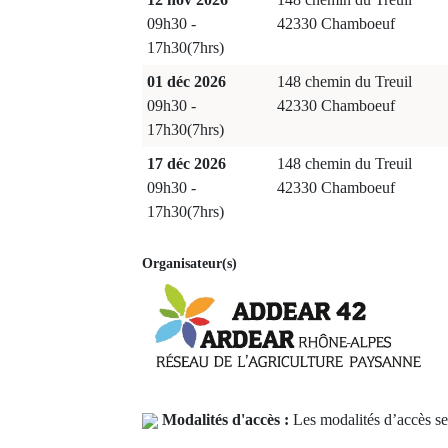
09h30 -
42330 Chamboeuf
17h30(7hrs)
01 déc 2026
148 chemin du Treuil
09h30 -
42330 Chamboeuf
17h30(7hrs)
17 déc 2026
148 chemin du Treuil
09h30 -
42330 Chamboeuf
17h30(7hrs)
Organisateur(s)
Modalités d'accès :
Les modalités d’accès ser