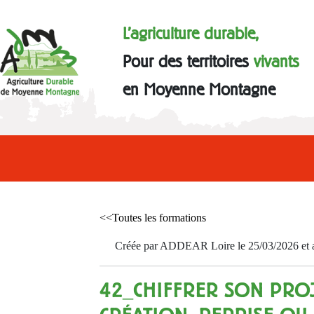
L'agriculture durable,
Pour des territoires
vivants
en Moyenne Montagne
<<Toutes les formations
Créée par ADDEAR Loire le 25/03/2026 et a
42_CHIFFRER SON PRO