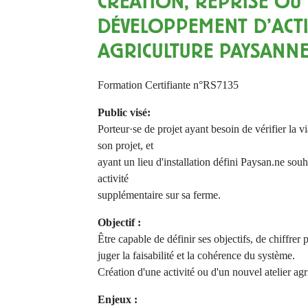
CRÉATION, REPRISE OU
DÉVELOPPEMENT D’ACTI
AGRICULTURE PAYSANN
Formation Certifiante n°RS7135
Public visé:
Porteur·se de projet ayant besoin de vérifier la via
son projet, et
ayant un lieu d'installation défini Paysan.ne sou
activité
supplémentaire sur sa ferme.
Objectif :
Être capable de définir ses objectifs, de chiffrer
juger la faisabilité et la cohérence du système.
Création d'une activité ou d'un nouvel atelier agr
Enjeux :