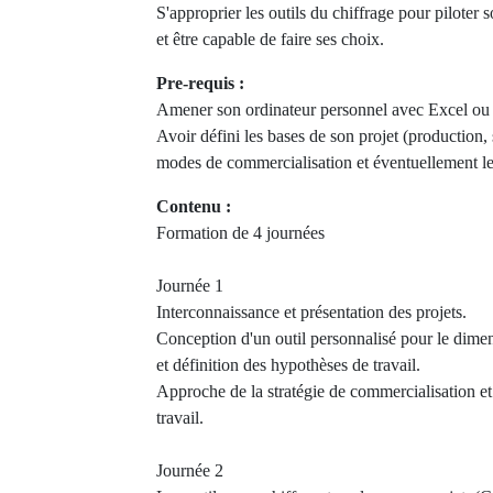
S'approprier les outils du chiffrage pour piloter
et être capable de faire ses choix.
Pre-requis :
Amener son ordinateur personnel avec Excel ou t
Avoir défini les bases de son projet (production, 
modes de commercialisation et éventuellement le t
Contenu :
Formation de 4 journées
Journée 1
Interconnaissance et présentation des projets.
Conception d'un outil personnalisé pour le dime
et définition des hypothèses de travail.
Approche de la stratégie de commercialisation et
travail.
Journée 2