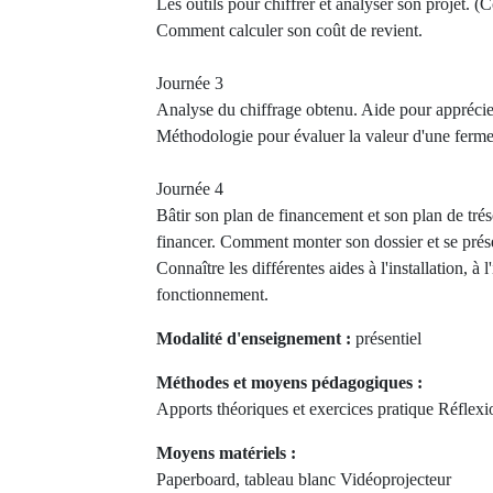
Les outils pour chiffrer et analyser son projet. 
Comment calculer son coût de revient.
Journée 3
Analyse du chiffrage obtenu. Aide pour apprécier 
Méthodologie pour évaluer la valeur d'une ferme
Journée 4
Bâtir son plan de financement et son plan de tré
financer. Comment monter son dossier et se prés
Connaître les différentes aides à l'installation, à 
fonctionnement.
Modalité d'enseignement :
présentiel
Méthodes et moyens pédagogiques :
Apports théoriques et exercices pratique Réflexio
Moyens matériels :
Paperboard, tableau blanc Vidéoprojecteur