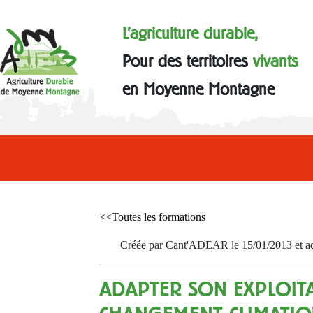
L'agriculture durable,
Pour des territoires
vivants
en Moyenne Montagne
<<Toutes les formations
Créée par Cant'ADEAR le 15/01/2013 et act
ADAPTER SON EXPLOIT