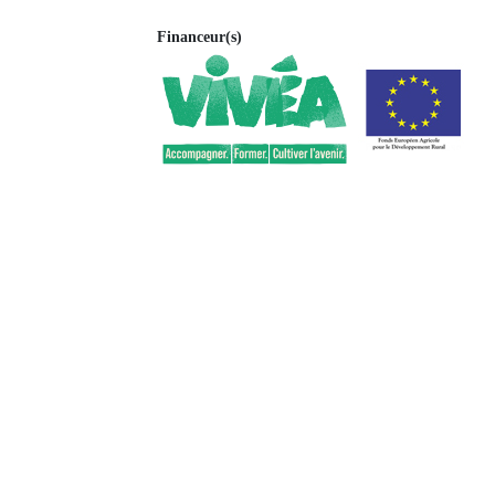
Financeur(s)