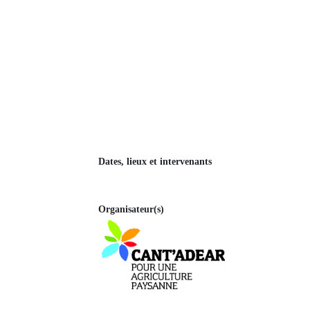
Dates, lieux et intervenants
Organisateur(s)