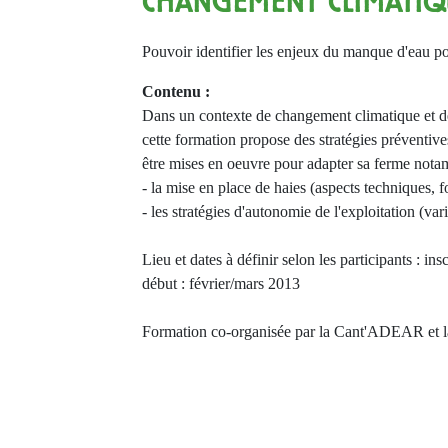
CHANGEMENT CLIMATIQ
Pouvoir identifier les enjeux du manque d'eau pou
Contenu :
Dans un contexte de changement climatique et de
cette formation propose des stratégies préventiv
être mises en oeuvre pour adapter sa ferme nota
- la mise en place de haies (aspects techniques, f
- les stratégies d'autonomie de l'exploitation (vari
Lieu et dates à définir selon les participants : ins
début : février/mars 2013
Formation co-organisée par la Cant'ADEAR et 