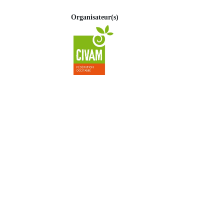
Organisateur(s)