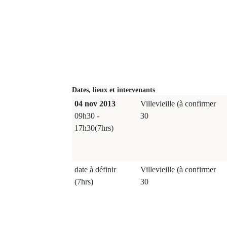
Dates, lieux et intervenants
04 nov 2013
Villevieille (à confirmer
09h30 -
30
17h30(7hrs)
date à définir
Villevieille (à confirmer
(7hrs)
30