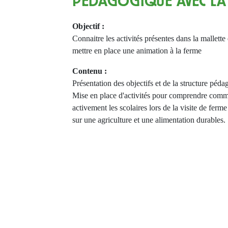
PÉDAGOGIQUE AVEC LA
Objectif :
Connaitre les activités présentes dans la mallette e
mettre en place une animation à la ferme
Contenu :
Présentation des objectifs et de la structure péda
Mise en place d'activités pour comprendre comme
activement les scolaires lors de la visite de ferm
sur une agriculture et une alimentation durables.