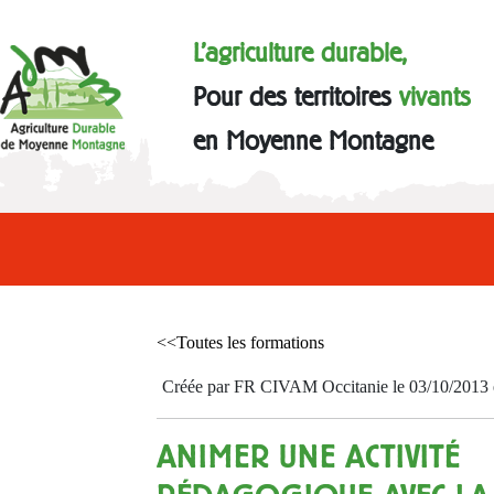
L'agriculture durable,
Pour des territoires
vivants
en Moyenne Montagne
<<Toutes les formations
Créée par FR CIVAM Occitanie le 03/10/2013 et
ANIMER UNE ACTIVITÉ