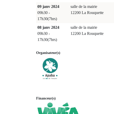
09 janv 2024
salle de la mairie
09h30 -
12200 La Rouquette
17h30(7hrs)
08 janv 2024
salle de la mairie
09h30 -
12200 La Rouquette
17h30(7hrs)
Organisateur(s)
Financeur(s)