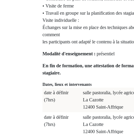
• Visite de ferme
• Travail en groupe sur la planification des stagia
Visite individuelle :
Échanges sur la mise en place des techniques ab
comment
les participants ont adapté le contenu à la situati
Modalité d'enseignement :
présentiel
En fin de formation, une attestation de forma
stagiaire.
Dates, lieux et intervenants
date à définir
salle pastoralia, lycée agric
(7hrs)
La Cazotte
12400 Saint-Affrique
date à définir
salle pastoralia, lycée agric
(7hrs)
La Cazotte
12400 Saint-Affrique