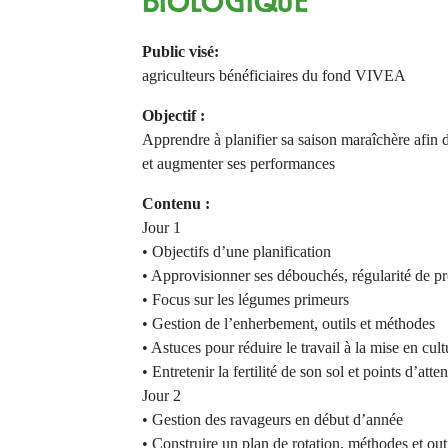
BIOLOGIQUE
Public visé:
agriculteurs bénéficiaires du fond VIVEA
Objectif :
Apprendre à planifier sa saison maraîchère afin 
et augmenter ses performances
Contenu :
Jour 1
• Objectifs d’une planification
• Approvisionner ses débouchés, régularité de p
• Focus sur les légumes primeurs
• Gestion de l’enherbement, outils et méthodes
• Astuces pour réduire le travail à la mise en cult
• Entretenir la fertilité de son sol et points d’att
Jour 2
• Gestion des ravageurs en début d’année
• Construire un plan de rotation, méthodes et out