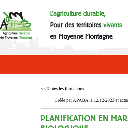
L'agriculture durable,
Pour des territoires
vivants
en Moyenne Montagne
<<Toutes les formations
Créée par APABA le 12/12/2023 et actua
PLANIFICATION EN MA